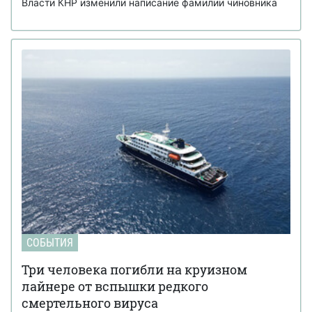
Власти КНР изменили написание фамилии чиновника
СОБЫТИЯ
Три человека погибли на круизном
лайнере от вспышки редкого
смертельного вируса