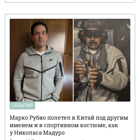
СОБЫТИЯ
Марко Рубио полетел в Китай под другим
именем и в спортивном костюме, как
у Николаса Мадуро