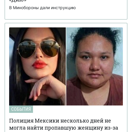
В Минобороны дали инструкцию
СОБЫТИЯ
Полиция Мексики несколько дней не
могла найти пропавшую женщину из-за