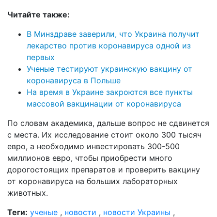
Читайте также:
В Минздраве заверили, что Украина получит
лекарство против коронавируса одной из
первых
Ученые тестируют украинскую вакцину от
коронавируса в Польше
На время в Украине закроются все пункты
массовой вакцинации от коронавируса
По словам академика, дальше вопрос не сдвинется
с места. Их исследование стоит около 300 тысяч
евро, а необходимо инвестировать 300-500
миллионов евро, чтобы приобрести много
дорогостоящих препаратов и проверить вакцину
от коронавируса на больших лабораторных
животных.
Теги:
ученые
,
новости
,
новости Украины
,