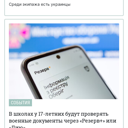
Среди экипажа есть украинцы
СОБЫТИЯ
В школах у 17-летних будут проверять
военные документы через «Резерв+» или
«Дию»