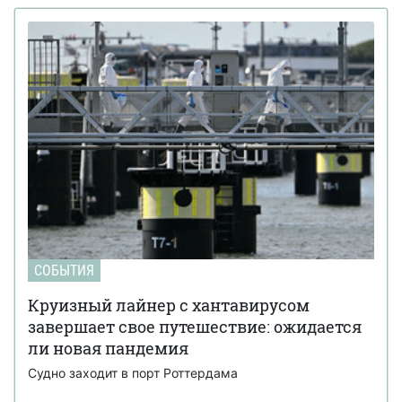
СОБЫТИЯ
Круизный лайнер с хантавирусом
завершает свое путешествие: ожидается
ли новая пандемия
Судно заходит в порт Роттердама