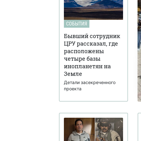
СОБЫТИЯ
Бывший сотрудник
ЦРУ рассказал, где
расположены
четыре базы
инопланетян на
Земле
Детали засекреченного
проекта