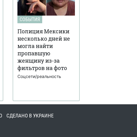
СОБЫТИЯ
Полиция Мексики
несколько дней не
могла найти
пропавшую
женщину из-за
фильтров на фото
Соцсети/реальность
О
СДЕЛАНО В УКРАИНЕ