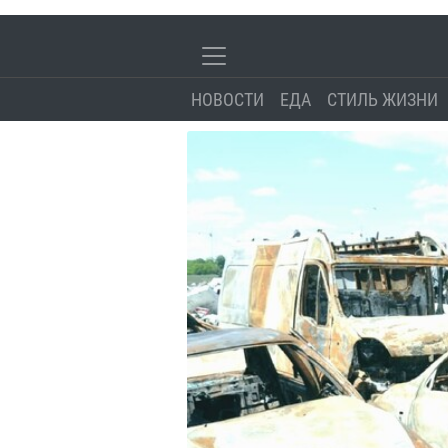
НОВОСТИ
ЕДА
СТИЛЬ ЖИЗНИ