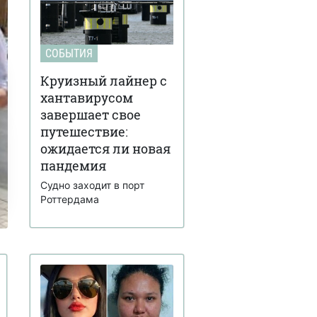
СОБЫТИЯ
Круизный лайнер с
хантавирусом
завершает свое
путешествие:
ожидается ли новая
пандемия
Судно заходит в порт
Роттердама