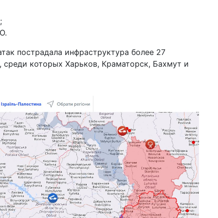
;
О.
так пострадала инфраструктура более 27
, среди которых Харьков, Краматорск, Бахмут и