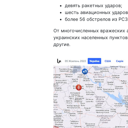
девять ракетных ударов;
шесть авиационных ударов
более 56 обстрелов из РСЗ
От многочисленных вражеских а
украинских населенных пунктов
другие.