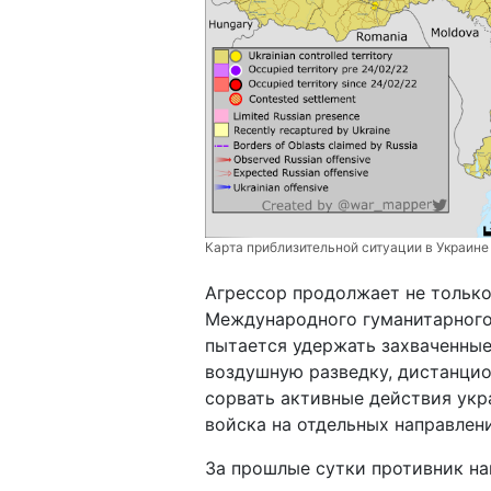
Карта приблизительной ситуации в Украине 
Агрессор продолжает не только
Международного гуманитарного 
пытается удержать захваченные
воздушную разведку, дистанцио
сорвать активные действия укр
войска на отдельных направлени
За прошлые сутки противник на