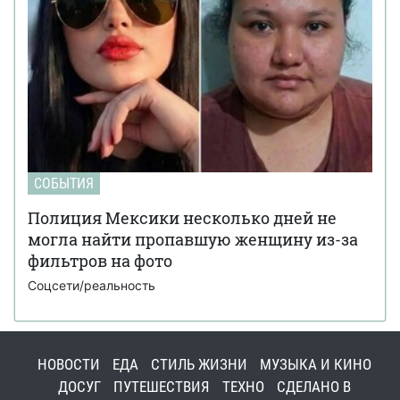
СОБЫТИЯ
Полиция Мексики несколько дней не
могла найти пропавшую женщину из-за
фильтров на фото
Соцсети/реальность
НОВОСТИ
ЕДА
СТИЛЬ ЖИЗНИ
МУЗЫКА И КИНО
ДОСУГ
ПУТЕШЕСТВИЯ
ТЕХНО
СДЕЛАНО В