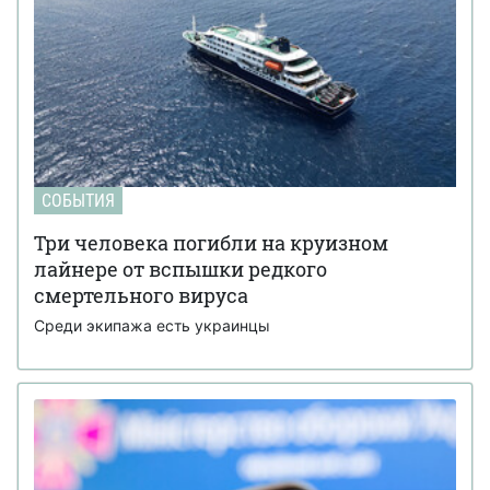
СОБЫТИЯ
Три человека погибли на круизном
лайнере от вспышки редкого
смертельного вируса
Среди экипажа есть украинцы