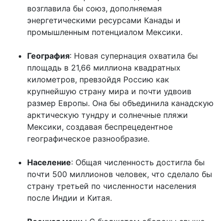
возглавила бы союз, дополняемая
энергетическими ресурсами Канады и
промышленным потенциалом Мексики.
География
: Новая супернация охватила бы
площадь в 21,66 миллиона квадратных
километров, превзойдя Россию как
крупнейшую страну мира и почти удвоив
размер Европы. Она бы объединила канадскую
арктическую тундру и солнечные пляжи
Мексики, создавая беспрецедентное
географическое разнообразие.
Население
: Общая численность достигла бы
почти 500 миллионов человек, что сделало бы
страну третьей по численности населения
после Индии и Китая.