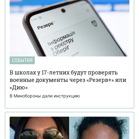
СОБЫТИЯ
В школах у 17-летних будут проверять
военные документы через «Резерв+» или
«Дию»
В Минобороны дали инструкцию