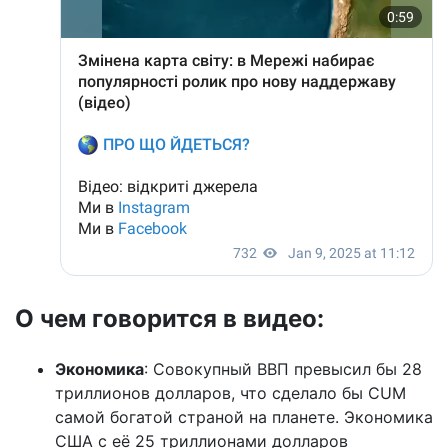
О чем говорится в видео:
Экономика
: Совокупный ВВП превысил бы 28
триллионов долларов, что сделало бы CUM
самой богатой страной на планете. Экономика
США с её 25 триллионами долларов