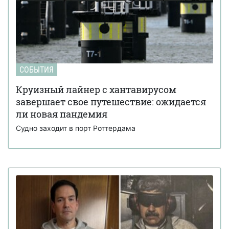
СОБЫТИЯ
Круизный лайнер с хантавирусом
завершает свое путешествие: ожидается
ли новая пандемия
Судно заходит в порт Роттердама