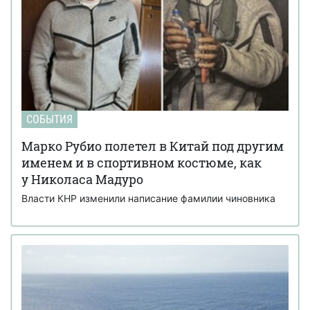
СОБЫТИЯ
Марко Рубио полетел в Китай под другим
именем и в спортивном костюме, как
у Николаса Мадуро
Власти КНР изменили написание фамилии чиновника