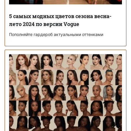
5 самых модных цветов сезона весна-
лето 2024 по версии Vogue
Пополняйте гардероб актуальными оттенками