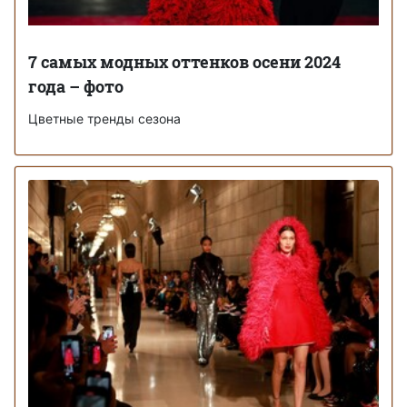
7 самых модных оттенков осени 2024
года – фото
Цветные тренды сезона