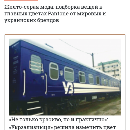
Желто-серая мода: подборка вещей в
главных цветах Pantone от мировых и
украинских брендов
«Не только красиво, но и практично»:
«Укрзализныця» решила изменить цвет