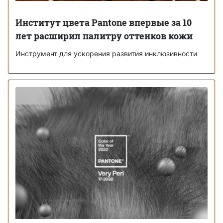
Институт цвета Pantone впервые за 10
лет расширил палитру оттенков кожи
Инструмент для ускорения развития инклюзивности