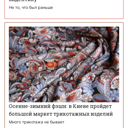
Не то, что был раньше
Осенне-зимний фэшн: в Киеве пройдет
большой маркет трикотажных изделий
Много трикотажа не бывает