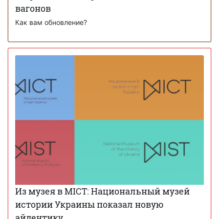
вагонов
Как вам обновление?
Из музея в МІСТ: Национальный музей
истории Украины показал новую
айдентику