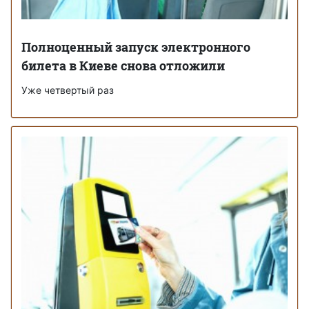
Полноценный запуск электронного
билета в Киеве снова отложили
Уже четвертый раз