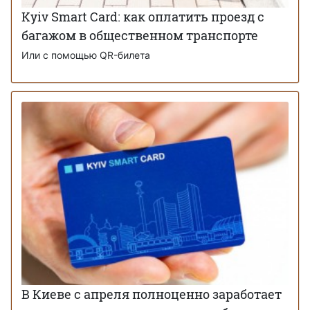
Kyiv Smart Card: как оплатить проезд с
багажом в общественном транспорте
Или с помощью QR-билета
В Киеве с апреля полноценно заработает