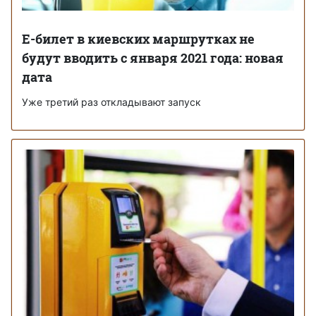
Е-билет в киевских маршрутках не
будут вводить с января 2021 года: новая
дата
Уже третий раз откладывают запуск