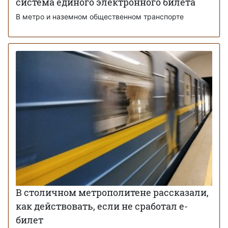
система единого электронного билета
В метро и наземном общественном транспорте
В столичном метрополитене рассказали,
как действовать, если не сработал е-
билет