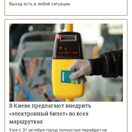
Выход есть в любой ситуации
В Киеве предлагают внедрить
«электронный билет» во всех
маршрутках
Уже с 31 октября город полностью перейдет на