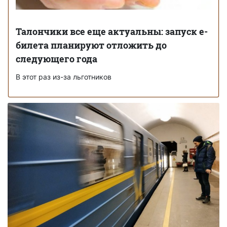
Талончики все еще актуальны: запуск е-
билета планируют отложить до
следующего года
В этот раз из-за льготников