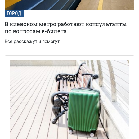
ГОРОД
В киевском метро работают консультанты
по вопросам е-билета
Все расскажут и помогут