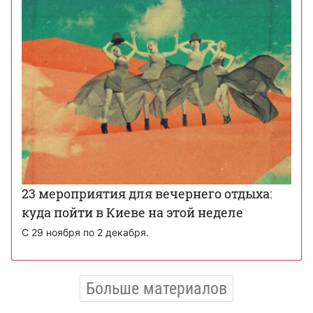
23 мероприятия для вечернего отдыха:
куда пойти в Киеве на этой неделе
С 29 ноября по 2 декабря.
Больше материалов