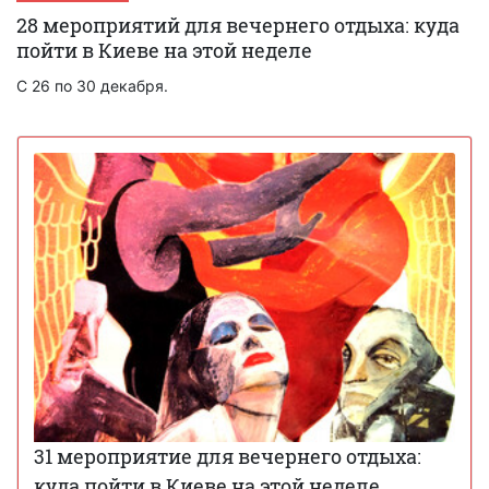
28 мероприятий для вечернего отдыха: куда
пойти в Киеве на этой неделе
С 26 по 30 декабря.
31 мероприятие для вечернего отдыха:
куда пойти в Киеве на этой неделе