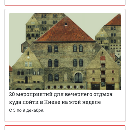
20 мероприятий для вечернего отдыха:
куда пойти в Киеве на этой неделе
С 5 по 9 декабря.