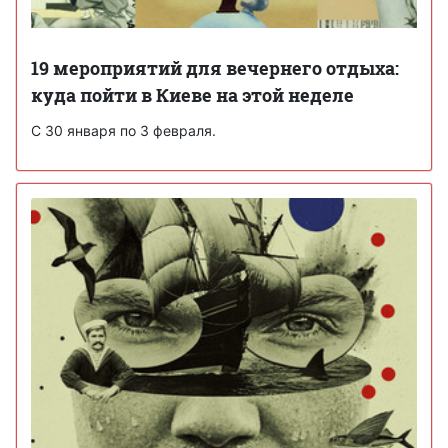
19 мероприятий для вечернего отдыха:
куда пойти в Киеве на этой неделе
С 30 января по 3 февраля.