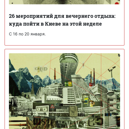
26 мероприятий для вечернего отдыха:
куда пойти в Киеве на этой неделе
С 16 по 20 января.