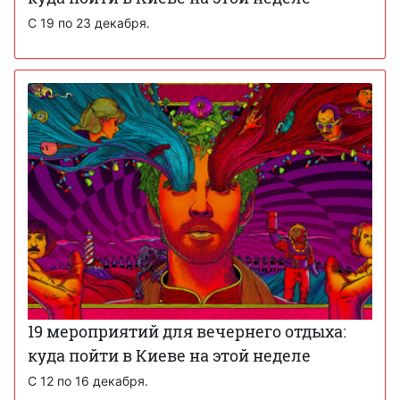
С 19 по 23 декабря.
19 мероприятий для вечернего отдыха:
куда пойти в Киеве на этой неделе
С 12 по 16 декабря.