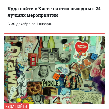
Куда пойти в Киеве на этих выходных: 24
лучших мероприятий
С 30 декабря по 1 января.
КУДА ПОЙТИ