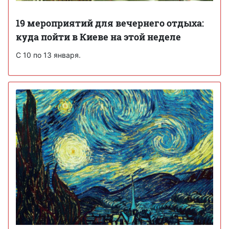
19 мероприятий для вечернего отдыха:
куда пойти в Киеве на этой неделе
С 10 по 13 января.