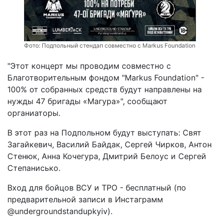
Фото:
Подпольный стендап совместно с Markus Foundation
"Этот концерт мы проводим совместно с
Благотворительным фондом "Markus Foundation" -
100% от собранных средств будут направлены на
нужды 47 бригады «Магура»", сообщают
органиаторы.
В этот раз на Подпольном будут выступать: Свят
Загайкевич, Василий Байдак, Сергей Чирков, Антон
Стенюк, Анна Кочегура, Дмитрий Белоус и Сергей
Степанисько.
Вход для бойцов ВСУ и ТРО - бесплатный (по
предварительной записи в Инстаграмм
@undergroundstandupkyiv).