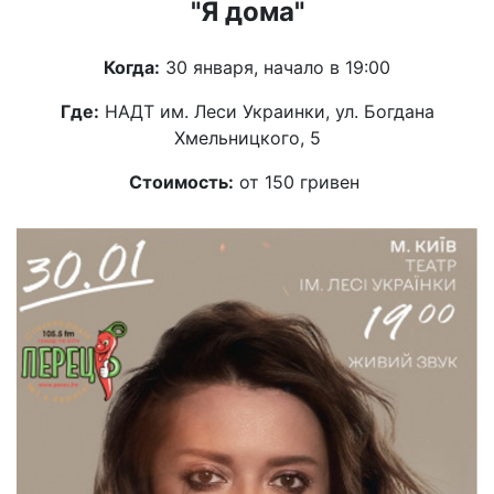
"Я дома"
Когда:
30 января, начало в 19:00
Где:
НАДТ им. Леси Украинки, ул. Богдана
Хмельницкого, 5
Стоимость:
от 150 гривен