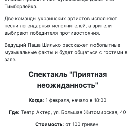
Тимберлейка.
Две команды украинских артистов исполняют
песни легендарных исполнителей, а зрители
выбирают победителя противостояния.
Ведущий Паша Шилько расскажет любопытные
музыкальные факты и будет общаться с гостями в
зале.
Спектакль "Приятная
неожиданность"
Когда:
1 февраля, начало в 18:00
Где:
Театр Актер, ул. Большая Житомирская, 40
Стоимость:
от 100 гривен