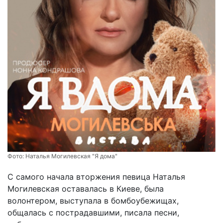
Фото:
Наталья Могилевская "Я дома"
С самого начала вторжения певица Наталья
Могилевская оставалась в Киеве, была
волонтером, выступала в бомбоубежищах,
общалась с пострадавшими, писала песни,