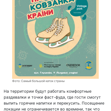
Фото:
Самый большой каток страны
На территории будут работать комфортные
раздевалки и точки фаст-фуда, где гости смогут
выпить горячие напитки и перекусить. Посещение
локации не ограничивается во времени, так что