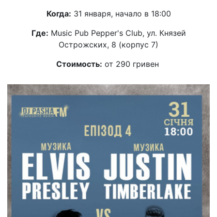
Когда:
31 января, начало в 18:00
Где:
Music Pub Pepper's Club, ул. Князей
Острожских, 8 (корпус 7)
Стоимость:
от 290 гривен