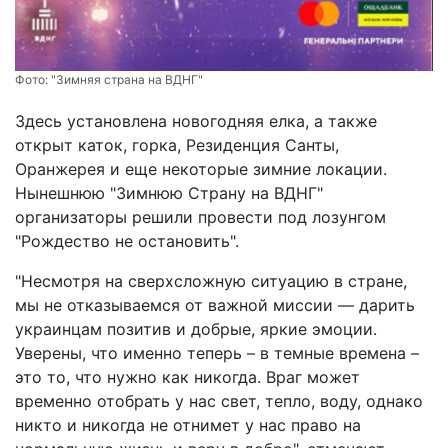
Фото:
"Зимняя страна на ВДНГ"
Здесь установлена новогодняя елка, а также
открыт каток, горка, Резиденция Санты,
Оранжерея и еще некоторые зимние локации.
Нынешнюю "Зимнюю Страну на ВДНГ"
организаторы решили провести под лозунгом
"Рождество не остановить".
"Несмотря на сверхсложную ситуацию в стране,
мы не отказываемся от важной миссии — дарить
украинцам позитив и добрые, яркие эмоции.
Уверены, что именно теперь – в темные времена –
это то, что нужно как никогда. Враг может
временно отобрать у нас свет, тепло, воду, однако
никто и никогда не отнимет у нас право на