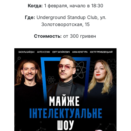
Когда:
1 февраля, начало в 18:30
Где:
Underground Standup Club, ул.
Золотоворотская, 15
Стоимость:
от 300 гривен