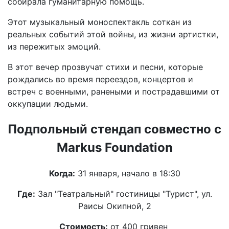
собирала гуманитарную помощь.
Этот музыкальный моноспектакль соткан из
реальных событий этой войны, из жизни артистки,
из пережитых эмоций.
В этот вечер прозвучат стихи и песни, которые
рождались во время переездов, концертов и
встреч с военными, ранеными и пострадавшими от
оккупации людьми.
Подпольный стендап совместно с
Markus Foundation
Когда:
31 января, начало в 18:30
Где:
Зал "Театральный" гостиницы "Турист", ул.
Раисы Окипной, 2
Стоимость:
от 400 гривен