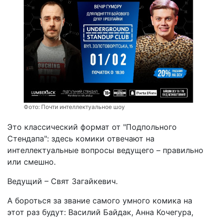
Фото:
Почти интеллектуальное шоу
Это классический формат от "Подпольного
Стендапа": здесь комики отвечают на
интеллектуальные вопросы ведущего – правильно
или смешно.
Ведущий – Свят Загайкевич.
А бороться за звание самого умного комика на
этот раз будут: Василий Байдак, Анна Кочегура,