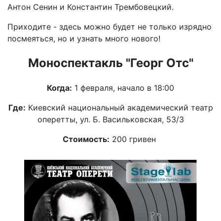
Антон Сенин и Константин Трембовецкий.
Приходите - здесь можно будет не только изрядно
посмеяться, но и узнать много нового!
Моноспектакль "Георг Отс"
Когда:
1 февраля, начало в 18:00
Где:
Киевский национальный академический театр
оперетты, ул. Б. Васильковская, 53/3
Стоимость:
200 гривен