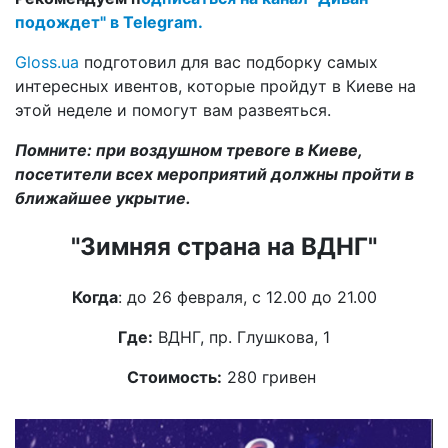
подождет" в Telegram.
Gloss.ua
подготовил для вас подборку самых
интересных ивентов, которые пройдут в Киеве на
этой неделе и помогут вам развеяться.
Помните: при воздушном тревоге в Киеве,
посетители всех мероприятий должны пройти в
ближайшее укрытие.
"Зимняя страна на ВДНГ"
Когда
: до 26 февраля, с 12.00 до 21.00
Где:
ВДНГ, пр. Глушкова, 1
Стоимость:
280 гривен