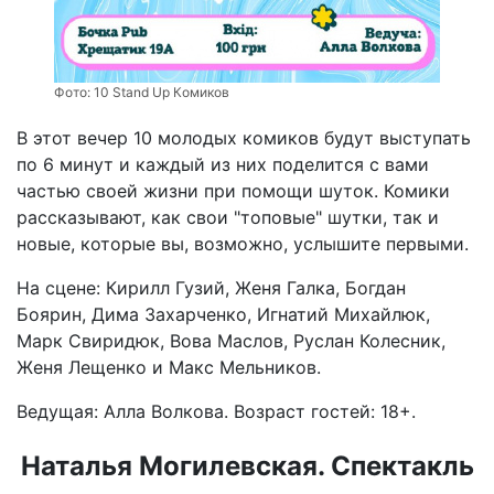
Фото:
10 Stand Up Комиков
В этот вечер 10 молодых комиков будут выступать
по 6 минут и каждый из них поделится с вами
частью своей жизни при помощи шуток. Комики
рассказывают, как свои "топовые" шутки, так и
новые, которые вы, возможно, услышите первыми.
На сцене: Кирилл Гузий, Женя Галка, Богдан
Боярин, Дима Захарченко, Игнатий Михайлюк,
Марк Свиридюк, Вова Маслов, Руслан Колесник,
Женя Лещенко и Макс Мельников.
Ведущая: Алла Волкова. Возраст гостей: 18+.
Наталья Могилевская. Спектакль