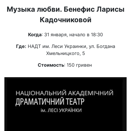
Музыка любви. Бенефис Ларисы
Кадочниковой
Когда
: 31 января, начало в 18:30
Где:
НАДТ им. Леси Украинки, ул. Богдана
Хмельницкого, 5
Стоимость
: 150 гривен