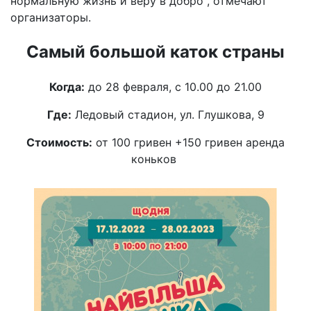
нормальную жизнь и веру в добро", отмечают
организаторы.
Самый большой каток страны
Когда:
до 28 февраля, с 10.00 до 21.00
Где:
Ледовый стадион, ул. Глушкова, 9
Стоимость:
от 100 гривен +150 гривен аренда
коньков