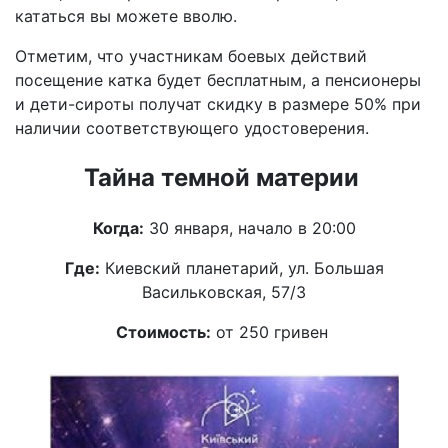
кататься вы можете вволю.
Отметим, что участникам боевых действий
посещение катка будет бесплатным, а пенсионеры
и дети-сироты получат скидку в размере 50% при
наличии соответствующего удостоверения.
Тайна темной материи
Когда:
30 января, начало в 20:00
Где:
Киевский планетарий, ул. Большая
Васильковская, 57/3
Стоимость:
от 250 гривен