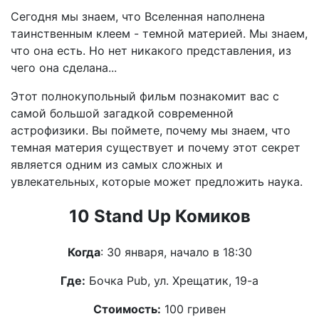
Сегодня мы знаем, что Вселенная наполнена
таинственным клеем - темной материей. Мы знаем,
что она есть. Но нет никакого представления, из
чего она сделана...
Этот полнокупольный фильм познакомит вас с
самой большой загадкой современной
астрофизики. Вы поймете, почему мы знаем, что
темная материя существует и почему этот секрет
является одним из самых сложных и
увлекательных, которые может предложить наука.
10 Stand Up Комиков
Когда
: 30 января, начало в 18:30
Где:
Бочка Pub, ул. Хрещатик, 19-а
Стоимость:
100 гривен