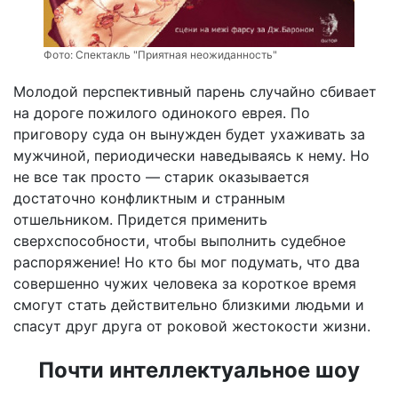
Фото:
Спектакль "Приятная неожиданность"
Молодой перспективный парень случайно сбивает
на дороге пожилого одинокого еврея. По
приговору суда он вынужден будет ухаживать за
мужчиной, периодически наведываясь к нему. Но
не все так просто — старик оказывается
достаточно конфликтным и странным
отшельником. Придется применить
сверхспособности, чтобы выполнить судебное
распоряжение! Но кто бы мог подумать, что два
совершенно чужих человека за короткое время
смогут стать действительно близкими людьми и
спасут друг друга от роковой жестокости жизни.
Почти интеллектуальное шоу