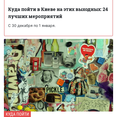
Куда пойти в Киеве на этих выходных: 24
лучших мероприятий
С 30 декабря по 1 января.
КУДА ПОЙТИ