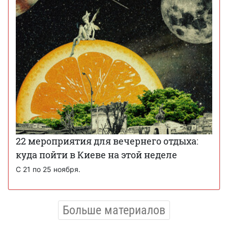
22 мероприятия для вечернего отдыха:
куда пойти в Киеве на этой неделе
С 21 по 25 ноября.
Больше материалов