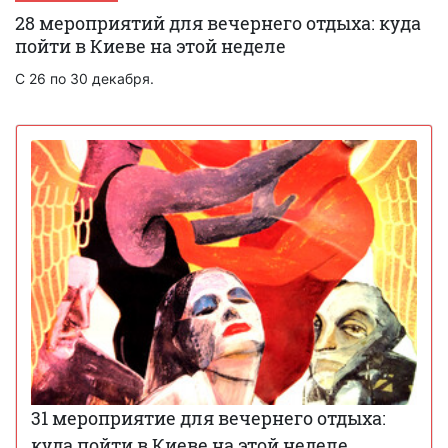
28 мероприятий для вечернего отдыха: куда
пойти в Киеве на этой неделе
С 26 по 30 декабря.
31 мероприятие для вечернего отдыха:
куда пойти в Киеве на этой неделе