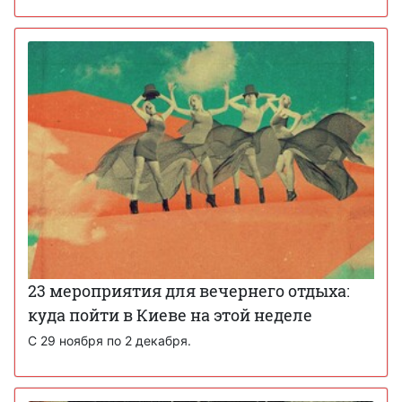
23 мероприятия для вечернего отдыха:
куда пойти в Киеве на этой неделе
С 29 ноября по 2 декабря.