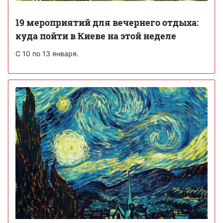
19 мероприятий для вечернего отдыха:
куда пойти в Киеве на этой неделе
С 10 по 13 января.