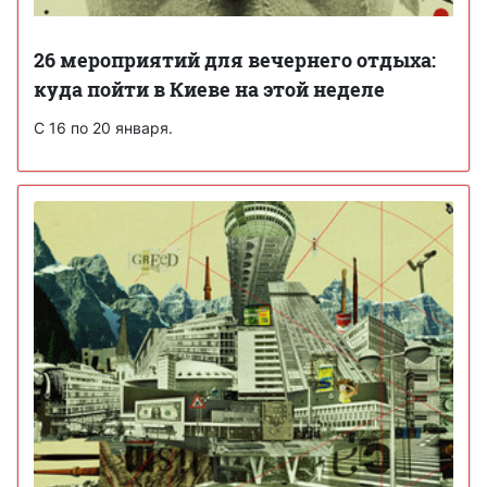
26 мероприятий для вечернего отдыха:
куда пойти в Киеве на этой неделе
С 16 по 20 января.