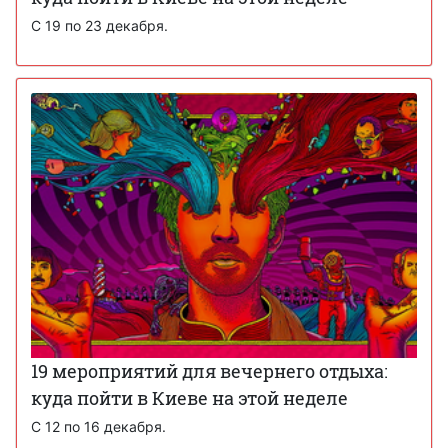
С 19 по 23 декабря.
19 мероприятий для вечернего отдыха:
куда пойти в Киеве на этой неделе
С 12 по 16 декабря.