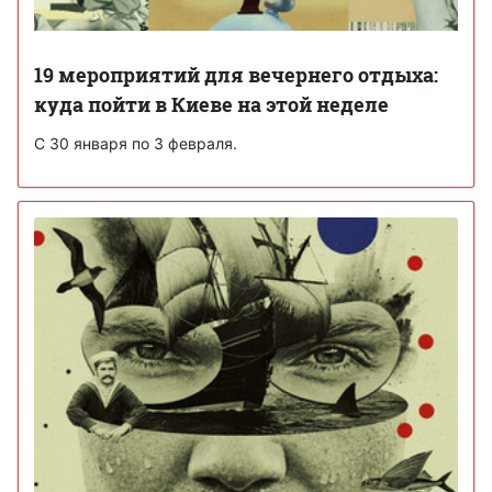
19 мероприятий для вечернего отдыха:
куда пойти в Киеве на этой неделе
С 30 января по 3 февраля.