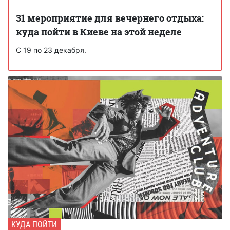
31 мероприятие для вечернего отдыха:
куда пойти в Киеве на этой неделе
С 19 по 23 декабря.
КУДА ПОЙТИ