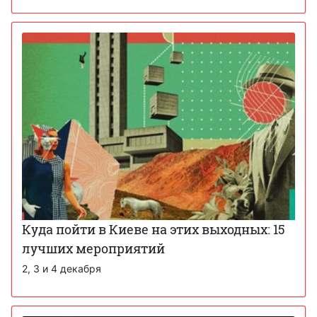
Куда пойти в Киеве на этих выходных: 15
лучших мероприятий
2, 3 и 4 декабря