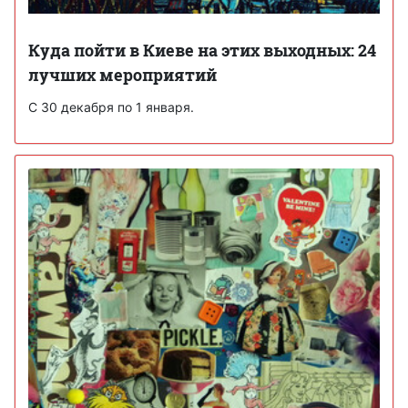
Куда пойти в Киеве на этих выходных: 24
лучших мероприятий
С 30 декабря по 1 января.