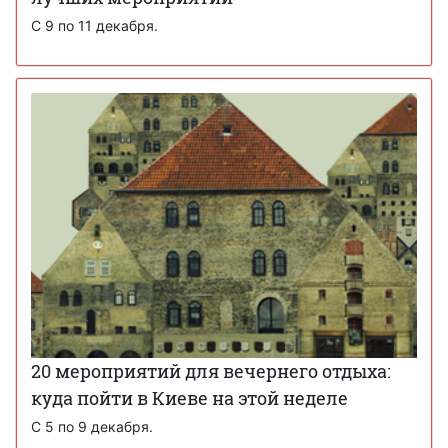
С 9 по 11 декабря.
20 мероприятий для вечернего отдыха:
куда пойти в Киеве на этой неделе
С 5 по 9 декабря.