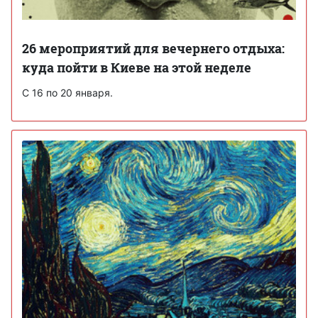
26 мероприятий для вечернего отдыха:
куда пойти в Киеве на этой неделе
С 16 по 20 января.