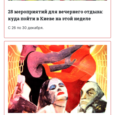
28 мероприятий для вечернего отдыха:
куда пойти в Киеве на этой неделе
С 26 по 30 декабря.