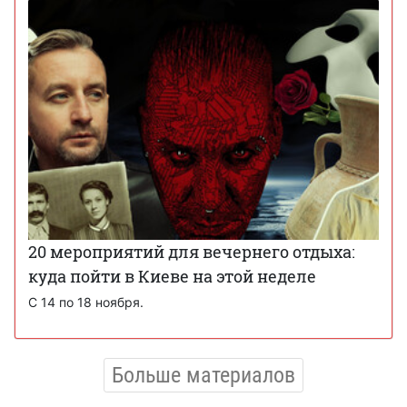
20 мероприятий для вечернего отдыха:
куда пойти в Киеве на этой неделе
С 14 по 18 ноября.
Больше материалов