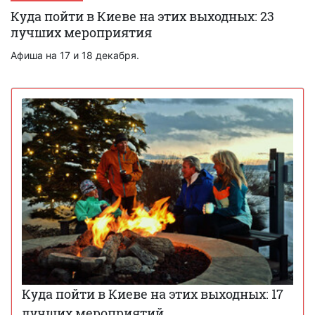
Куда пойти в Киеве на этих выходных: 23
лучших мероприятия
Афиша на 17 и 18 декабря.
Куда пойти в Киеве на этих выходных: 17
лучших мероприятий