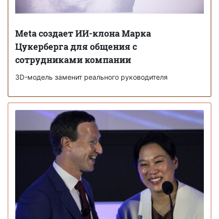
Meta создает ИИ-клона Марка
Цукерберга для общения с
сотрудниками компании
3D-модель заменит реального руководителя