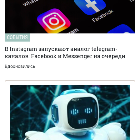
СОБЫТИЯ
В Instagram запускают аналог telegram-
каналов: Facebook и Messenger на очереди
Вдохновились