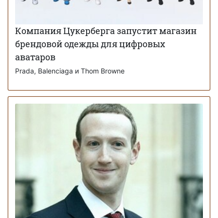
Компания Цукерберга запустит магазин
брендовой одежды для цифровых
аватаров
Prada, Balenciaga и Thom Browne