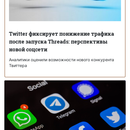
Twitter фиксирует понижение трафика
после запуска Threads: перспективы
новой соцсети
Аналитики оценили возможности нового конкурента
Твиттера