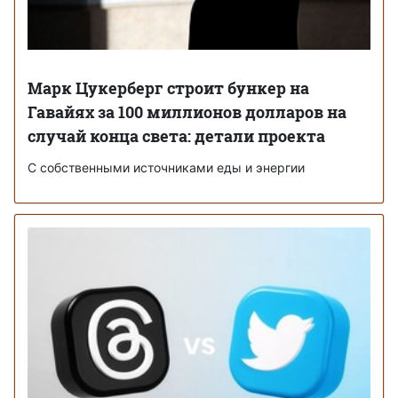
Марк Цукерберг строит бункер на
Гавайях за 100 миллионов долларов на
случай конца света: детали проекта
С собственными источниками еды и энергии