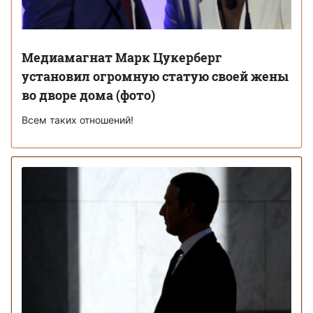
Медиамагнат Марк Цукерберг
установил огромную статую своей жены
во дворе дома (фото)
Всем таких отношений!