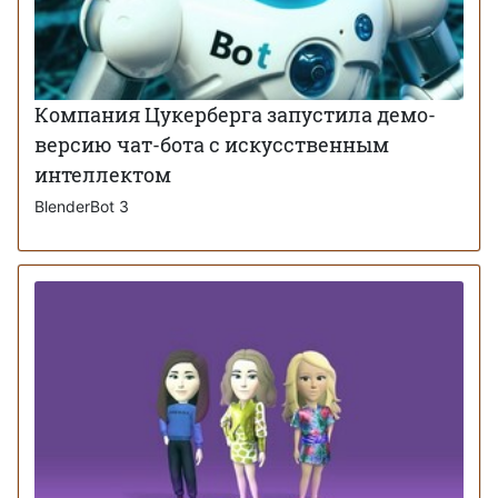
Компания Цукерберга запустила демо-
версию чат-бота с искусственным
интеллектом
BlenderBot 3