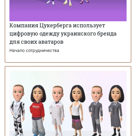
Компания Цукерберга использует
цифровую одежду украинского бренда
для своих аватаров
Начало сотрудничества