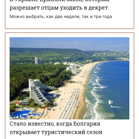
разрешает отцам уходить в декрет
Можно выбрать, как две недели, так и три года
Стало известно, когда Болгария
открывает туристический сезон