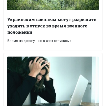
Украинским военным могут разрешить
уходить в отпуск во время военного
положения
Время на дорогу - не в счет отпускных