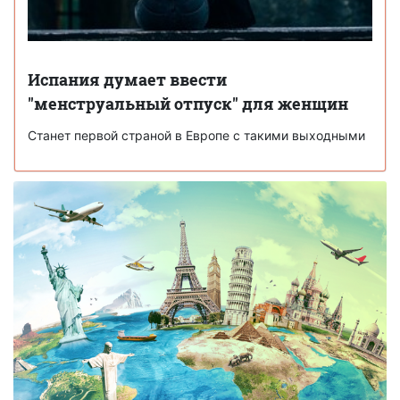
Испания думает ввести
"менструальный отпуск" для женщин
Станет первой страной в Европе с такими выходными