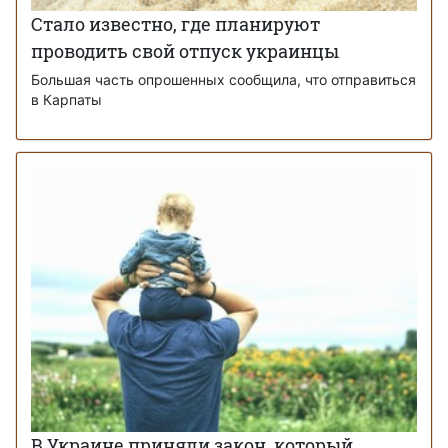
Стало известно, где планируют
проводить свой отпуск украинцы
Большая часть опрошенных сообщила, что отправиться
в Карпаты
В Украине приняли закон, который