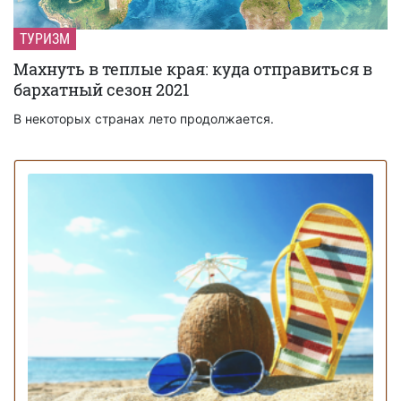
ТУРИЗМ
Махнуть в теплые края: куда отправиться в
бархатный сезон 2021
В некоторых странах лето продолжается.