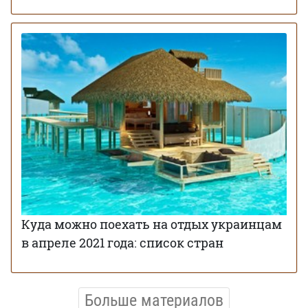
Куда можно поехать на отдых украинцам
в апреле 2021 года: список стран
Больше материалов