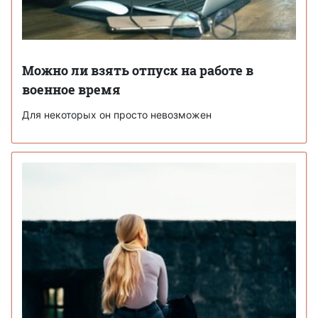
Можно ли взять отпуск на работе в
военное время
Для некоторых он просто невозможен