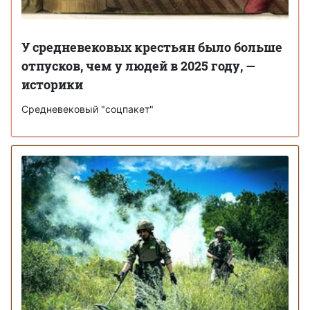
У средневековых крестьян было больше
отпусков, чем у людей в 2025 году, —
историки
Средневековый "соцпакет"