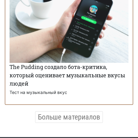
The Pudding создало бота-критика,
который оценивает музыкальные вкусы
людей
Тест на музыкальный вкус
Больше материалов