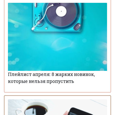
Плейлист апреля: 8 жарких новинок,
которые нельзя пропустить