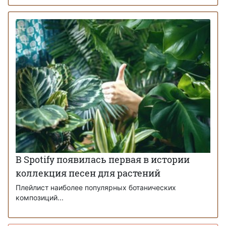
В Spotify появилась первая в истории
коллекция песен для растений
Плейлист наиболее популярных ботанических
композиций...