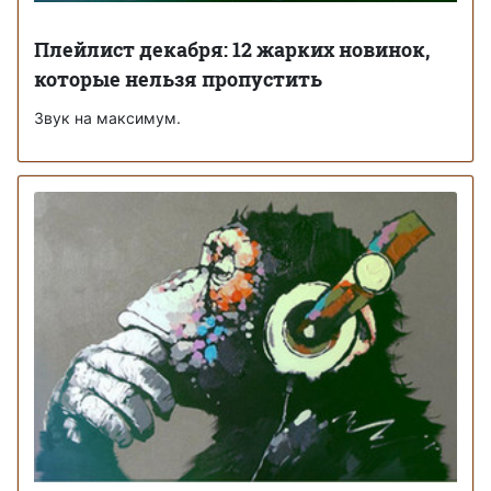
Плейлист декабря: 12 жарких новинок,
которые нельзя пропустить
Звук на максимум.