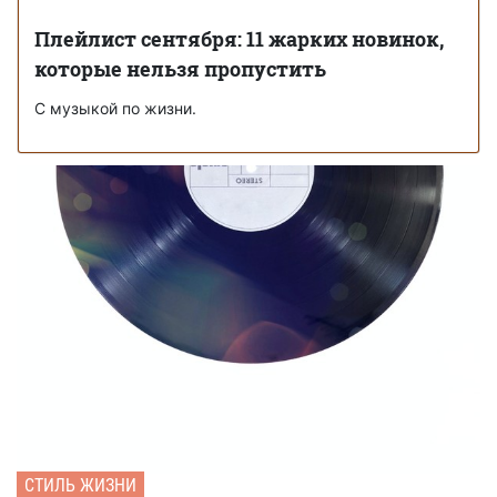
Плейлист сентября: 11 жарких новинок,
которые нельзя пропустить
С музыкой по жизни.
СТИЛЬ ЖИЗНИ