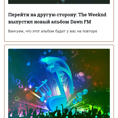
Перейти на другую сторону: The Weeknd
выпустил новый альбом Dawn FM
Вангуем, что этот альбом будет у вас на повторе