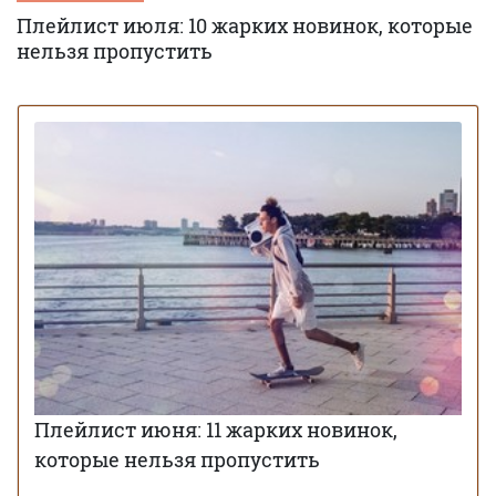
Плейлист июля: 10 жарких новинок, которые
нельзя пропустить
Плейлист июня: 11 жарких новинок,
которые нельзя пропустить