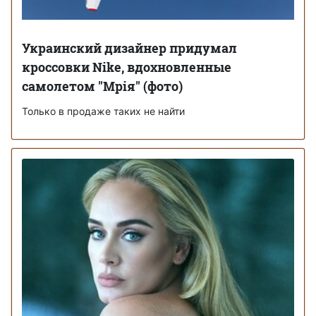
Украинский дизайнер придумал
кроссовки Nike, вдохновленные
самолетом "Мрія" (фото)
Только в продаже таких не найти