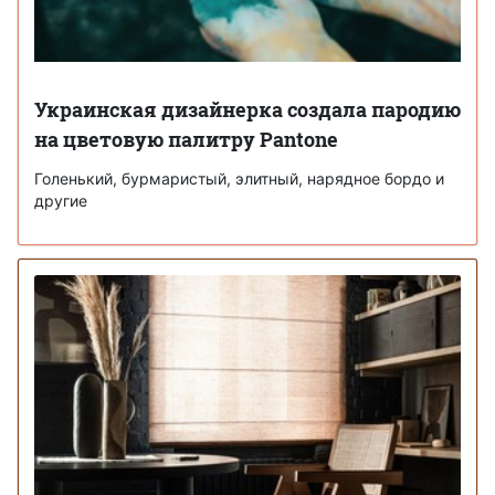
Украинская дизайнерка создала пародию
на цветовую палитру Pantone
Голенький, бурмаристый, элитный, нарядное бордо и
другие