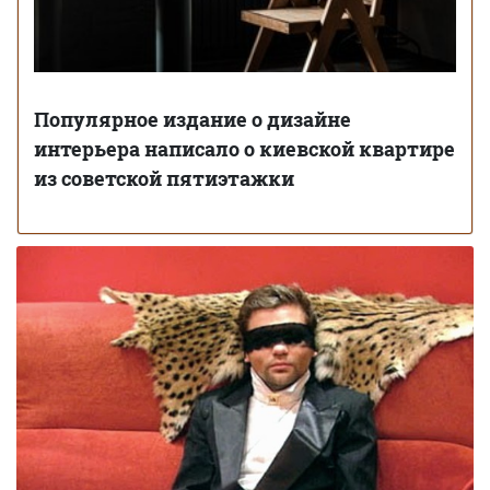
Популярное издание о дизайне
интерьера написало о киевской квартире
из советской пятиэтажки