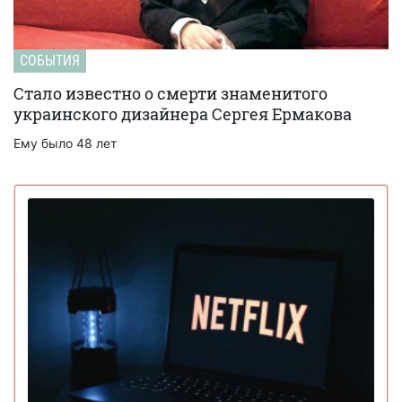
СОБЫТИЯ
Стало известно о смерти знаменитого
украинского дизайнера Сергея Ермакова
Ему было 48 лет