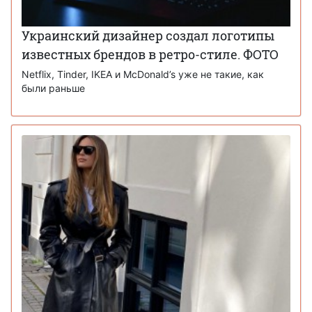
Украинский дизайнер создал логотипы
известных брендов в ретро-стиле. ФОТО
Netflix, Tinder, IKEA и McDonald’s уже не такие, как
были раньше