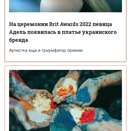
На церемонии Brit Awards 2022 певица
Адель появилась в платье украинского
бренда
Артистка еще и триумфатор премии