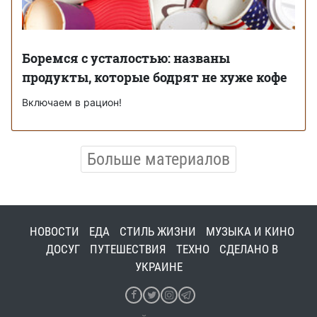
Боремся с усталостью: названы
продукты, которые бодрят не хуже кофе
Включаем в рацион!
Больше материалов
НОВОСТИ
ЕДА
СТИЛЬ ЖИЗНИ
МУЗЫКА И КИНО
ДОСУГ
ПУТЕШЕСТВИЯ
ТЕХНО
СДЕЛАНО В
УКРАИНЕ