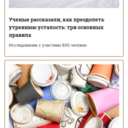
Ученые рассказали, как преодолеть
утреннюю усталость: три основных
правила
Исследование с участием 800 человек