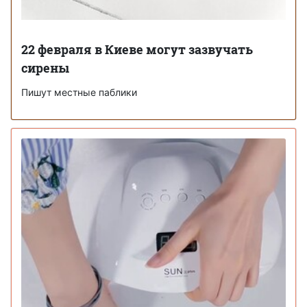
22 февраля в Киеве могут зазвучать
сирены
Пишут местные паблики