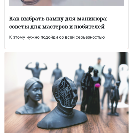
Как выбрать лампу для маникюра:
советы для мастеров и любителей
К этому нужно подойди со всей серьезностью