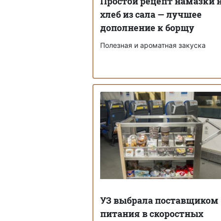
Простой рецепт намазки 
хлеб из сала — лучшее
дополнение к борщу
Полезная и ароматная закуска
УЗ выбрала поставщиком
питания в скоростных