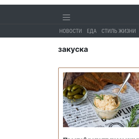
НОВОСТИ
ЕДА
СТИЛЬ ЖИЗНИ
закуска