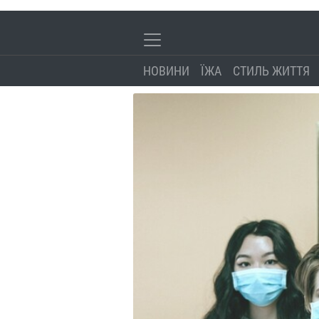
НОВИНИ
ЇЖА
СТИЛЬ ЖИТТЯ