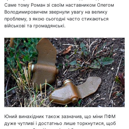
Саме тому Роман зі своїм наставником Олегом
Володимировичем звернули увагу на велику
проблему, з якою сьогодні часто стикаються
військові та громадянські.
Юний винахідник також зазначив, що міни ПФМ
дуже чутливі і достатньо лише торкнутися, щоб