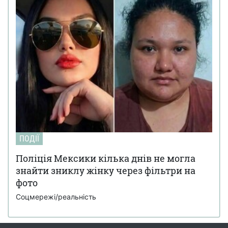
ПОДІЇ
Поліція Мексики кілька днів не могла
знайти зниклу жінку через фільтри на
фото
Соцмережі/реальність