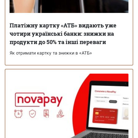
Платіжну картку «АТБ» видають уже
чотири українські банки: знижки на
продукти до 50% та інші переваги
Як отримати картку та знижки в «АТБ»