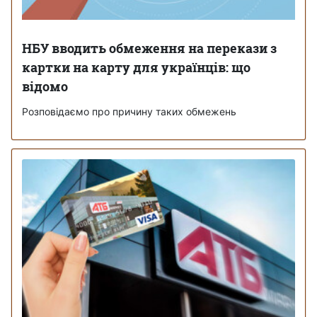
НБУ вводить обмеження на перекази з
картки на карту для українців: що
відомо
Розповідаємо про причину таких обмежень