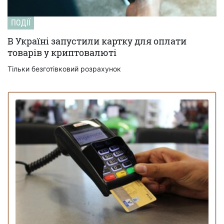
ПОДІЇ
В Україні запустили картку для оплати
товарів у криптовалюті
Тільки безготівковий розрахунок