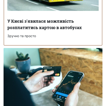
У Києві з'явилася можливість
розплатитись картою в автобусах
Зручно та просто