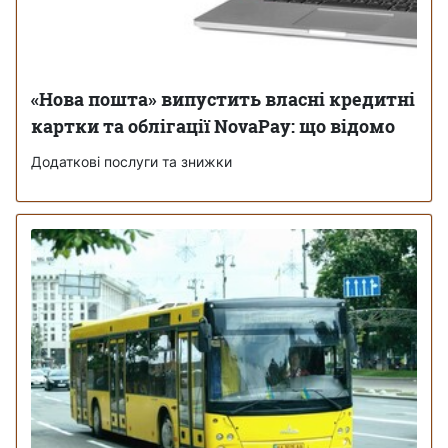
«Нова пошта» випустить власні кредитні
картки та облігації NovaPay: що відомо
Додаткові послуги та знижки