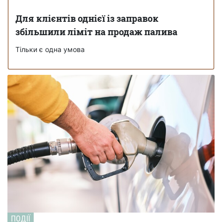
Для клієнтів однієї із заправок
збільшили ліміт на продаж палива
Тільки є одна умова
ПОДІЇ