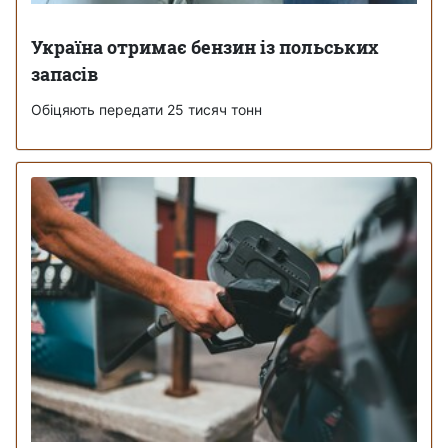
Україна отримає бензин із польських
запасів
Обіцяють передати 25 тисяч тонн