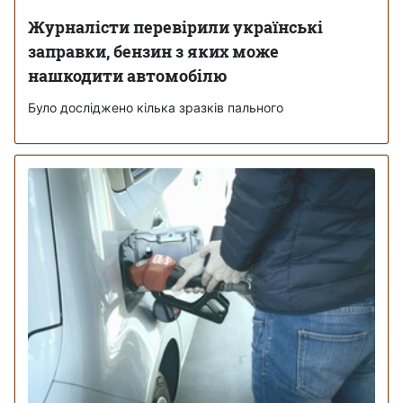
Журналісти перевірили українські
заправки, бензин з яких може
нашкодити автомобілю
Було досліджено кілька зразків пального