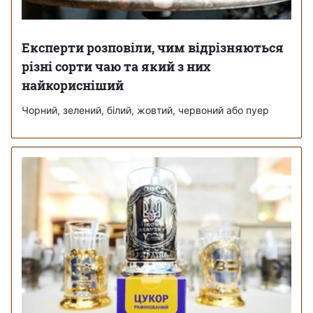
Експерти розповіли, чим відрізняються
різні сорти чаю та який з них
найкорисніший
Чорний, зелений, білий, жовтий, червоний або пуер