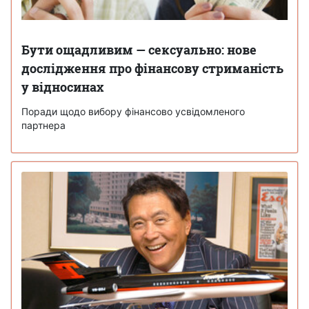
Бути ощадливим — сексуально: нове
дослідження про фінансову стриманість
у відносинах
Поради щодо вибору фінансово усвідомленого
партнера