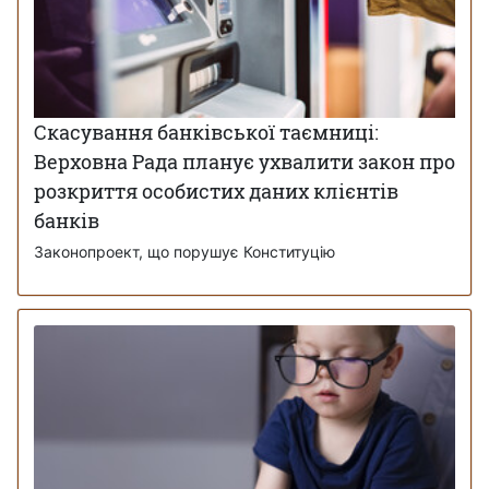
Скасування банківської таємниці:
Верховна Рада планує ухвалити закон про
розкриття особистих даних клієнтів
банків
Законопроект, що порушує Конституцію