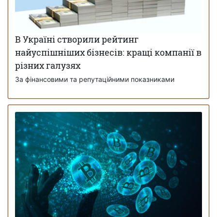
В Україні створили рейтинг
найуспішніших бізнесів: кращі компанії в
різних галузях
За фінансовими та репутаційними показниками