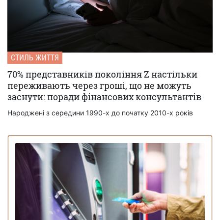
СТИЛЬ ЖИТТЯ
70% представників покоління Z настільки
переживають через гроші, що не можуть
заснути: поради фінансових консультантів
Народжені з середини 1990-х до початку 2010-х років