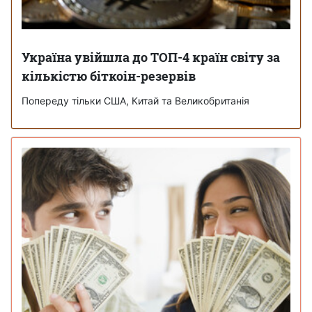
Україна увійшла до ТОП-4 країн світу за
кількістю біткоін-резервів
Попереду тільки США, Китай та Великобританія