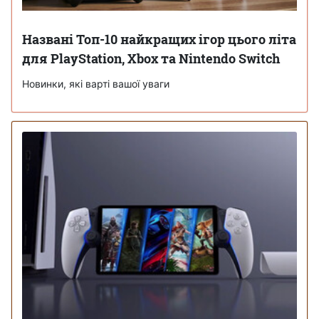
Названі Топ-10 найкращих ігор цього літа
для PlayStation, Xbox та Nintendo Switch
Новинки, які варті вашої уваги