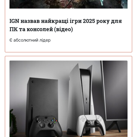
IGN назвав найкращі ігри 2025 року для
ПК та консолей (відео)
Є абсолютний лідер