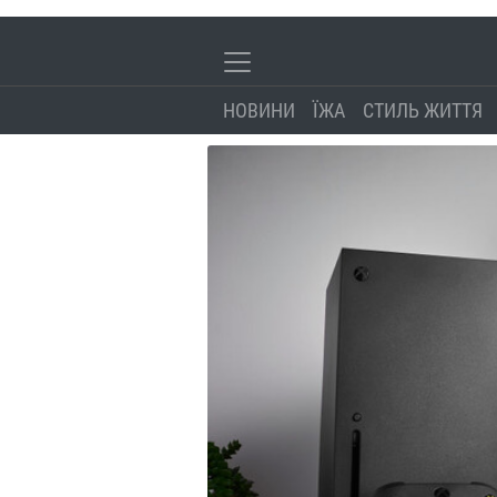
НОВИНИ
ЇЖА
СТИЛЬ ЖИТТЯ