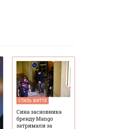
СТИЛЬ ЖИТТЯ
Сина засновника
бренду Mango
затримали за