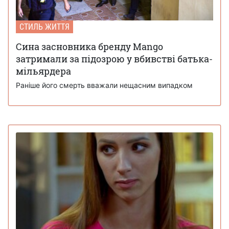
СТИЛЬ ЖИТТЯ
Сина засновника бренду Mango
затримали за підозрою у вбивстві батька-
мільярдера
Раніше його смерть вважали нещасним випадком