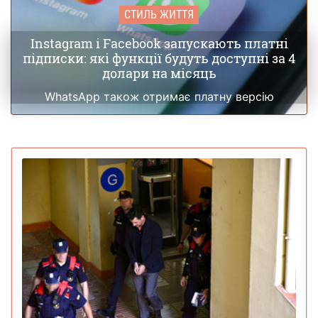
СТИЛЬ ЖИТТЯ
Instagram і Facebook запускають платні
підписки: які функції будуть доступні за 4
долари на місяць
WhatsApp також отримає платну версію