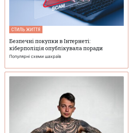
СТИЛЬ ЖИТТЯ
Безпечні покупки в Інтернеті:
кіберполіція опублікувала поради
Популярні схеми шахраїв