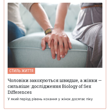
СТИЛЬ ЖИТТЯ
Чоловіки закохуються швидше, а жінки —
сильніше: дослідження Biology of Sex
Differences
У який період рівень кохання у жінок досягає піку