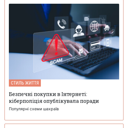
СТИЛЬ ЖИТТЯ
Безпечні покупки в Інтернеті:
кіберполіція опублікувала поради
Популярні схеми шахраїв