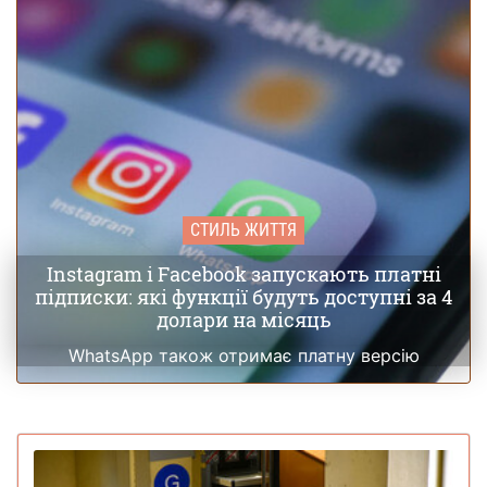
СТИЛЬ ЖИТТЯ
Instagram і Facebook запускають платні
підписки: які функції будуть доступні за 4
долари на місяць
WhatsApp також отримає платну версію