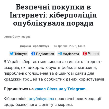
Безпечні покупки в
Інтернеті: кіберполіція
опублікувала поради
Фото: Getty Images
Дарина Герасимчук
14 травня, 2026, 14:04
Твітнути
Поділитися
Надіслати
Pintrest
В Україні зберігається висока активність інтернет-
шахраїв, які використовують фейкові магазини,
підроблені оголошення та фішингові сайти для
крадіжки грошей та особистих даних користувачів.
Підпишіться на
канал Gloss.ua у Telegram.
Кіберполіція
опублікувала
практичні рекомендації
щодо безпечного шопінгу в мережі.