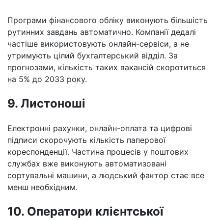
Програми фінансового обліку виконують більшість
рутинних завдань автоматично. Компанії дедалі
частіше використовують онлайн-сервіси, а не
утримують цілий бухгалтерський відділ. За
прогнозами, кількість таких вакансій скоротиться
на 5% до 2033 року.
9. Листоноші
Електронні рахунки, онлайн-оплата та цифрові
підписи скорочують кількість паперової
кореспонденції. Частина процесів у поштових
службах вже виконують автоматизовані
сортувальні машини, а людський фактор стає все
менш необхідним.
10. Оператори клієнтської