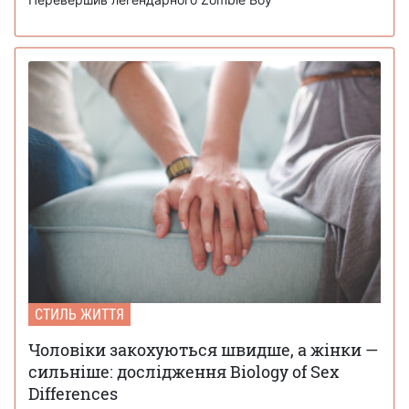
СТИЛЬ ЖИТТЯ
Чоловіки закохуються швидше, а жінки —
сильніше: дослідження Biology of Sex
Differences