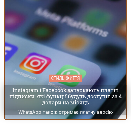
СТИЛЬ ЖИТТЯ
Instagram і Facebook запускають платні
підписки: які функції будуть доступні за 4
долари на місяць
WhatsApp також отримає платну версію