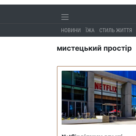
НОВИНИ
ЇЖА
СТИЛЬ ЖИТТЯ
мистецький простір