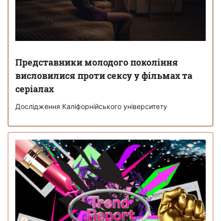
Представники молодого покоління
висловилися проти сексу у фільмах та
серіалах
Дослідження Каліфорнійського університету