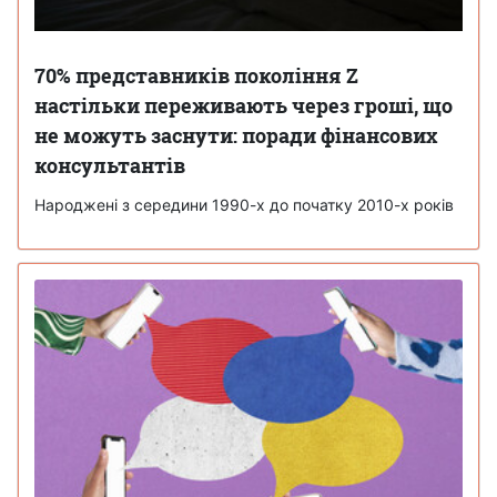
70% представників покоління Z
настільки переживають через гроші, що
не можуть заснути: поради фінансових
консультантів
Народжені з середини 1990-х до початку 2010-х років