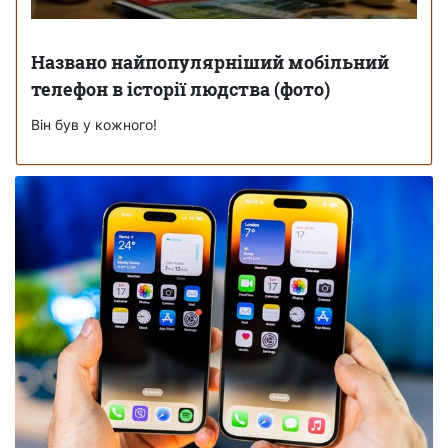
Названо найпопулярніший мобільний
телефон в історії людства (фото)
Він був у кожного!