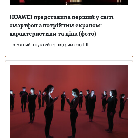
HUAWEI представила перший у світі
смартфон з потрійним екраном:
характеристики та ціна (фото)
Потужний, гнучкий і з підтримкою ШІ