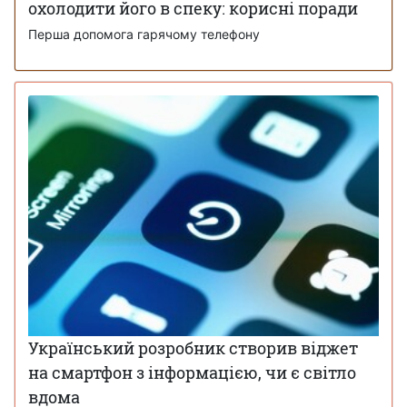
охолодити його в спеку: корисні поради
Перша допомога гарячому телефону
Український розробник створив віджет
на смартфон з інформацією, чи є світло
вдома