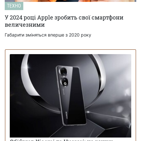
ТЕХНО
У 2024 році Apple зробить свої смартфони
величезними
Габарити зміняться вперше з 2020 року