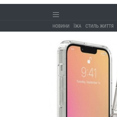
НОВИНИ
ЇЖА
СТИЛЬ ЖИТТЯ