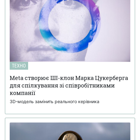
ТЕХНО
Meta створює ШІ-клон Марка Цукерберга
для спілкування зі співробітниками
компанії
3D-модель замінить реального керівника