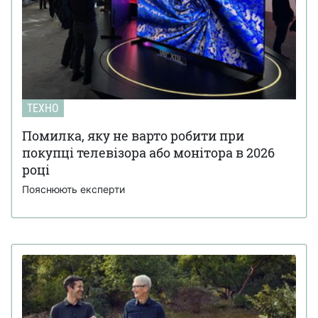
ТЕХНО
Помилка, яку не варто робити при
покупці телевізора або монітора в 2026
році
Пояснюють експерти