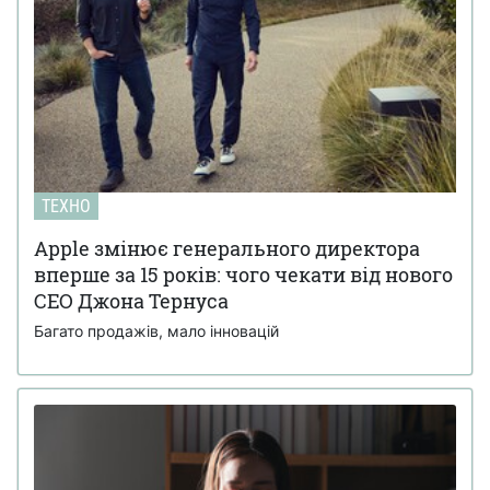
ТЕХНО
Apple змінює генерального директора
вперше за 15 років: чого чекати від нового
CEO Джона Тернуса
Багато продажів, мало інновацій