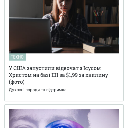
ТЕХНО
У США запустили відеочат з Ісусом
Христом на базі ШІ за $1,99 за хвилину
(фото)
Духовні поради та підтримка