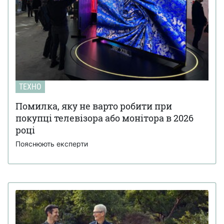
ТЕХНО
Помилка, яку не варто робити при
покупці телевізора або монітора в 2026
році
Пояснюють експерти