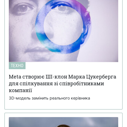
ТЕХНО
Meta створює ШІ-клон Марка Цукерберга
для спілкування зі співробітниками
компанії
3D-модель замінить реального керівника