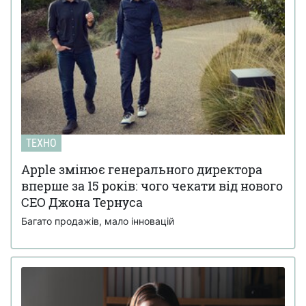
ТЕХНО
Apple змінює генерального директора
вперше за 15 років: чого чекати від нового
CEO Джона Тернуса
Багато продажів, мало інновацій