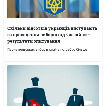
Скільки відсотків українців виступають
за проведення виборів під час війни –
результати опитування
Парламентських виборів країна потребує більше