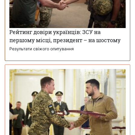
Рейтинг довіри українців: ЗСУ на
першому місці, президент – на шостому
Результати свіжого опитування