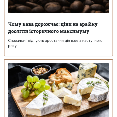
Чому кава дорожчає: ціни на арабіку
досягли історичного максимуму
Споживачі відчують зростання цін вже з наступного
року