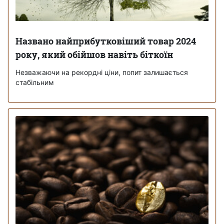
Названо найприбутковіший товар 2024
року, який обійшов навіть біткоїн
Незважаючи на рекордні ціни, попит залишається
стабільним