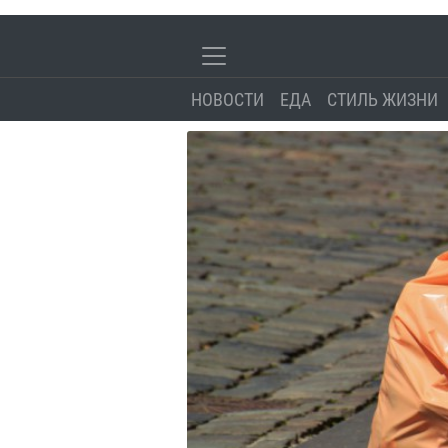
НОВОСТИ
ЕДА
СТИЛЬ ЖИЗНИ