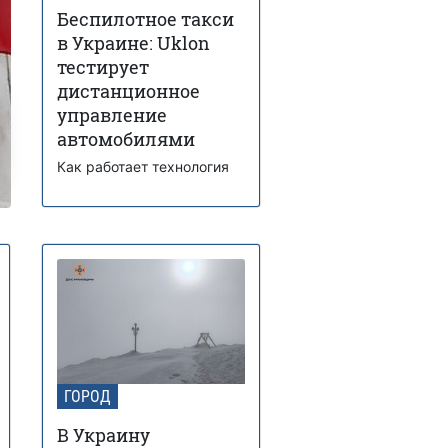
Беспилотное такси
в Украине: Uklon
тестирует
дистанционное
управление
автомобилями
Как работает технология
ГОРОД
В Украину