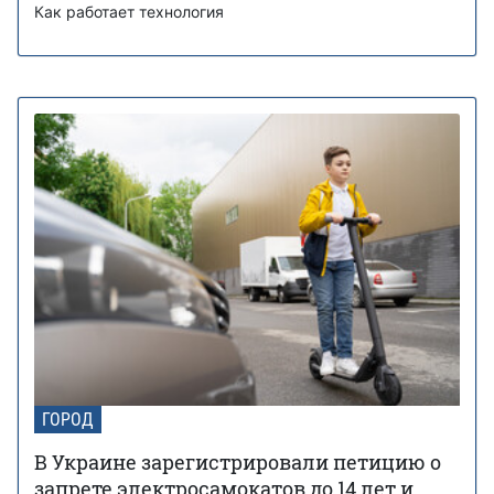
Как работает технология
ГОРОД
В Украине зарегистрировали петицию о
запрете электросамокатов до 14 лет и