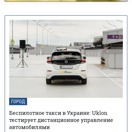
ГОРОД
Беспилотное такси в Украине: Uklon
тестирует дистанционное управление
автомобилями