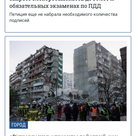
обязательных экзаменах по ПДД
Петиция еще не набрала необходимого количества
подписей
ГОРОД