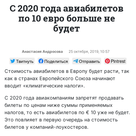
С 2020 года авиабилетов
по 10 евро больше не
будет
Анастасия Андросова
25 октября, 2019, 10:57
Твитнуть
Поделиться
Отправить
Pintrest
Стоимость авиабилетов в Европу будет расти, так
как в странах Европейского Союза начинают
вводит «климатические налоги».
С 2020 года авиакомпаниям запретят продавать
билеты по ценам ниже суммы применяемых
налогов, то есть авиабилетов по € 10 уже не будет.
Это повлияет в первую очередь на стоимость
билетов у компаний-лоукостеров.