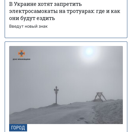
В Украине хотят запретить
электросамокаты на тротуарах: где и как
они будут ездить
Введут новый знак
ГОРОД