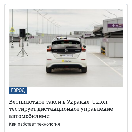
ГОРОД
Беспилотное такси в Украине: Uklon
тестирует дистанционное управление
автомобилями
Как работает технология