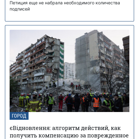
Петиция еще не набрала необходимого количества
подписей
ГОРОД
єВідновлення: алгоритм действий, как
получить компенсацию за поврежденное