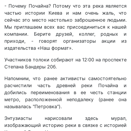
- Почему Почайна? Потому что эта река является
частью истории Киева и нам очень жаль, что
сейчас это место настолько заброшенное людьми.
Мы приглашаем всех вас присоединиться к нашей
компании. Берите друзей, коллег, родных и
приходи, - говорят организаторы акции из
издательства «Наш формат».
Участников толоки собирают на 12:00 на проспекте
Степана Бандеры 20б.
Напомним, что ранее активисты самостоятельно
расчистили часть древней реки Почайна и
добились переименования в ее честь станции
метро, расположенной неподалеку (ранее она
называлась "Петровка").
Энтузиасты нарисовали здесь мурал,
изображающий историю реки в связке с историей