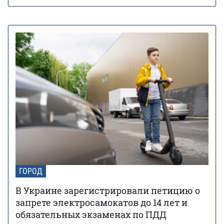
ГОРОД
В Украине зарегистрировали петицию о
запрете электросамокатов до 14 лет и
обязательных экзаменах по ПДД