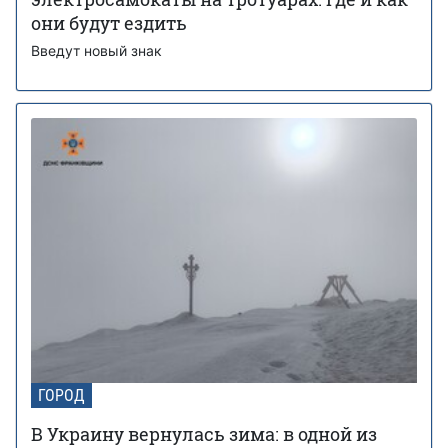
они будут ездить
Введут новый знак
ГОРОД
В Украину вернулась зима: в одной из