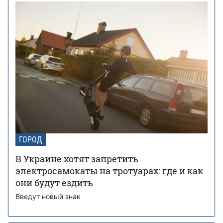
ГОРОД
В Украине хотят запретить
электросамокаты на тротуарах: где и как
они будут ездить
Введут новый знак