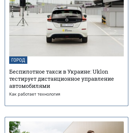
ГОРОД
Беспилотное такси в Украине: Uklon
тестирует дистанционное управление
автомобилями
Как работает технология