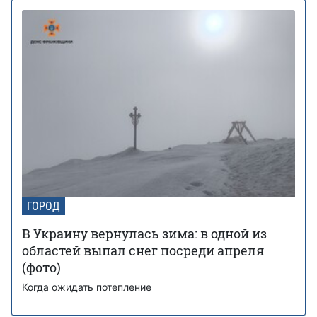
ГОРОД
В Украину вернулась зима: в одной из
областей выпал снег посреди апреля
(фото)
Когда ожидать потепление