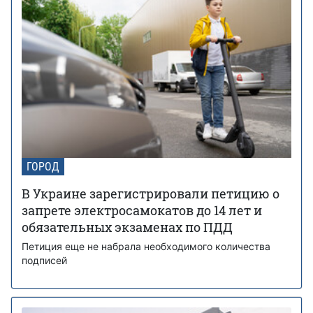
ГОРОД
В Украине зарегистрировали петицию о
запрете электросамокатов до 14 лет и
обязательных экзаменах по ПДД
Петиция еще не набрала необходимого количества
подписей