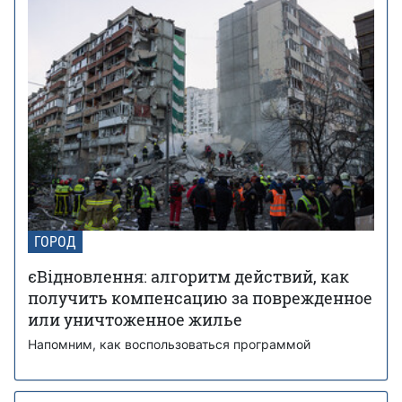
ГОРОД
єВідновлення: алгоритм действий, как
получить компенсацию за поврежденное
или уничтоженное жилье
Напомним, как воспользоваться программой