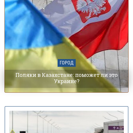
ГОРОД
Поляки в Казахстане: поможет ли это
Украине?