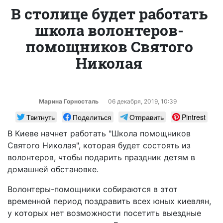
В столице будет работать
школа волонтеров-
помощников Святого
Николая
Марина Горносталь
06 декабря, 2019, 10:39
Твитнуть
Поделиться
Отправить
Pintrest
В Киеве начнет работать "Школа помощников
Святого Николая", которая будет состоять из
волонтеров, чтобы подарить праздник детям в
домашней обстановке.
Волонтеры-помощники собираются в этот
временной период поздравить всех юных киевлян,
у которых нет возможности посетить выездные