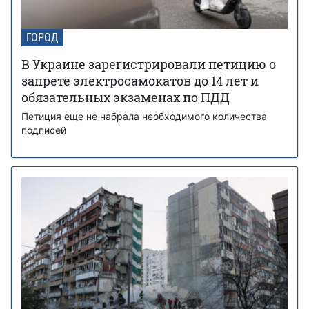
ГОРОД
В Украине зарегистрировали петицию о
запрете электросамокатов до 14 лет и
обязательных экзаменах по ПДД
Петиция еще не набрала необходимого количества
подписей