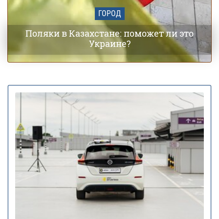
ГОРОД
Поляки в Казахстане: поможет ли это
Украине?