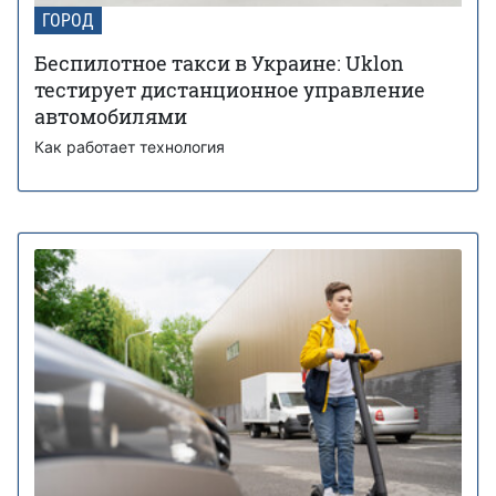
ГОРОД
Беспилотное такси в Украине: Uklon
тестирует дистанционное управление
автомобилями
Как работает технология