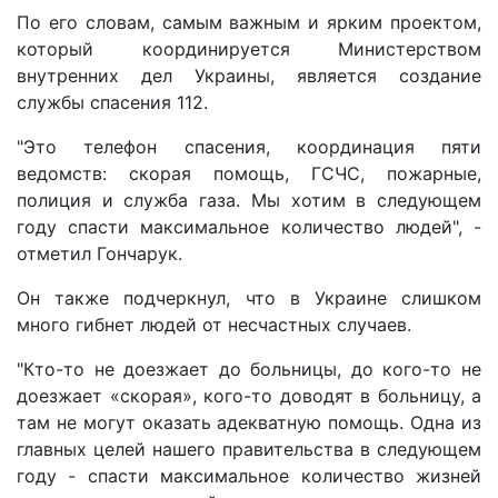
По его словам, самым важным и ярким проектом,
который координируется Министерством
внутренних дел Украины, является создание
службы спасения 112.
"Это телефон спасения, координация пяти
ведомств: скорая помощь, ГСЧС, пожарные,
полиция и служба газа. Мы хотим в следующем
году спасти максимальное количество людей", -
отметил Гончарук.
Он также подчеркнул, что в Украине слишком
много гибнет людей от несчастных случаев.
"Кто-то не доезжает до больницы, до кого-то не
доезжает «скорая», кого-то доводят в больницу, а
там не могут оказать адекватную помощь. Одна из
главных целей нашего правительства в следующем
году - спасти максимальное количество жизней