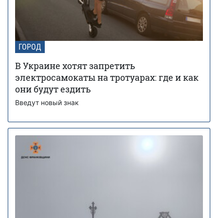
ГОРОД
В Украине хотят запретить
электросамокаты на тротуарах: где и как
они будут ездить
Введут новый знак