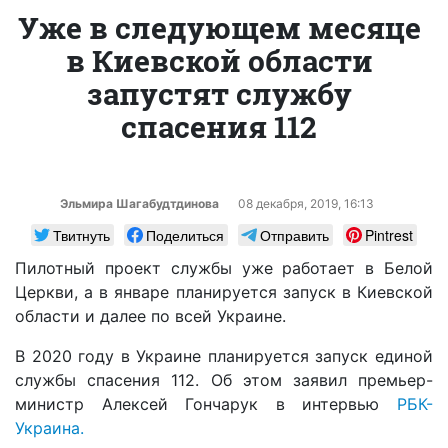
Уже в следующем месяце
в Киевской области
запустят службу
спасения 112
Эльмира Шагабудтдинова
08 декабря, 2019, 16:13
Твитнуть
Поделиться
Отправить
Pintrest
Пилотный проект службы уже работает в Белой
Церкви, а в январе планируется запуск в Киевской
области и далее по всей Украине.
В 2020 году в Украине планируется запуск единой
службы спасения 112. Об этом заявил премьер-
министр Алексей Гончарук в интервью
РБК-
Украина.