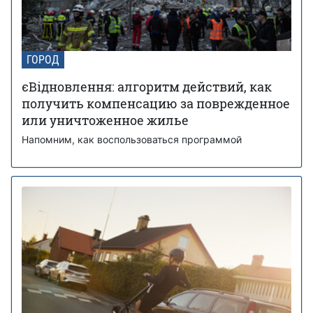
ГОРОД
єВідновлення: алгоритм действий, как
получить компенсацию за поврежденное
или уничтоженное жилье
Напомним, как воспользоваться программой