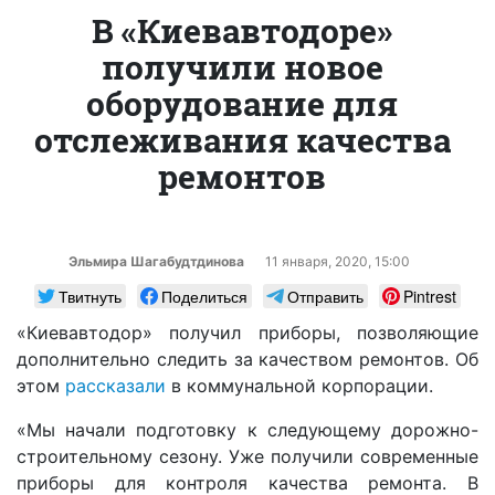
В «Киевавтодорe»
получили новое
оборудование для
отслеживания качества
ремонтов
Эльмира Шагабудтдинова
11 января, 2020, 15:00
Твитнуть
Поделиться
Отправить
Pintrest
«Киевавтодор» получил приборы, позволяющие
дополнительно следить за качеством ремонтов. Об
этом
рассказали
в коммунальной корпорации.
«Мы начали подготовку к следующему дорожно-
строительному сезону. Уже получили современные
приборы для контроля качества ремонта. В