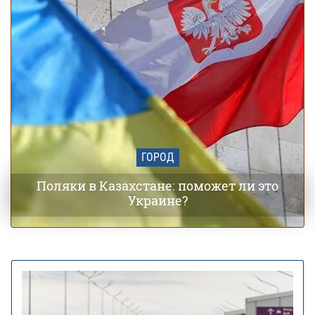
ГОРОД
Поляки в Казахстане: поможет ли это
Украине?