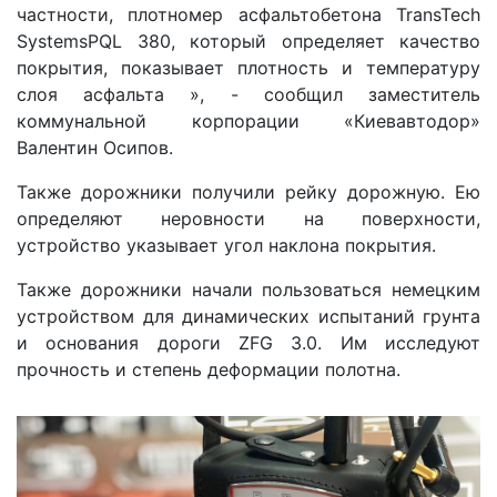
частности, плотномер асфальтобетона TransTech
SystemsPQL 380, который определяет качество
покрытия, показывает плотность и температуру
слоя асфальта », - сообщил заместитель
коммунальной корпорации «Киевавтодор»
Валентин Осипов.
Также дорожники получили рейку дорожную. Ею
определяют неровности на поверхности,
устройство указывает угол наклона покрытия.
Также дорожники начали пользоваться немецким
устройством для динамических испытаний грунта
и основания дороги ZFG 3.0. Им исследуют
прочность и степень деформации полотна.