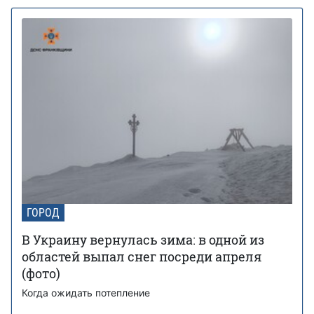
ГОРОД
В Украину вернулась зима: в одной из
областей выпал снег посреди апреля
(фото)
Когда ожидать потепление