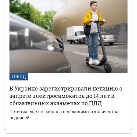
ГОРОД
В Украине зарегистрировали петицию о
запрете электросамокатов до 14 лет и
обязательных экзаменах по ПДД
Петиция еще не набрала необходимого количества
подписей