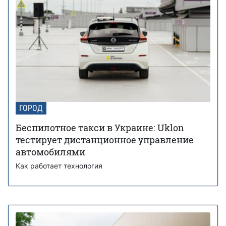
ГОРОД
Беспилотное такси в Украине: Uklon
тестирует дистанционное управление
автомобилями
Как работает технология