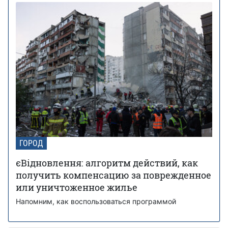
ГОРОД
єВідновлення: алгоритм действий, как
получить компенсацию за поврежденное
или уничтоженное жилье
Напомним, как воспользоваться программой