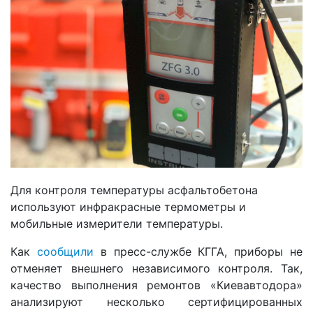
Для контроля температуры асфальтобетона
используют инфракрасные термометры и
мобильные измерители температуры.
Как
сообщили
в пресс-службе КГГА, приборы не
отменяет внешнего независимого контроля. Так,
качество выполнения ремонтов «Киевавтодора»
анализируют несколько сертифицированных