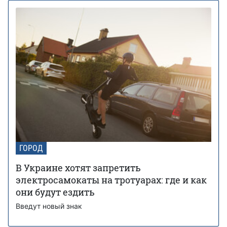
ГОРОД
В Украине хотят запретить
электросамокаты на тротуарах: где и как
они будут ездить
Введут новый знак