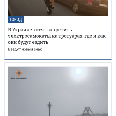
ГОРОД
В Украине хотят запретить
электросамокаты на тротуарах: где и как
они будут ездить
Введут новый знак