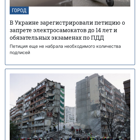
ГОРОД
В Украине зарегистрировали петицию о
запрете электросамокатов до 14 лет и
обязательных экзаменах по ПДД
Петиция еще не набрала необходимого количества
подписей