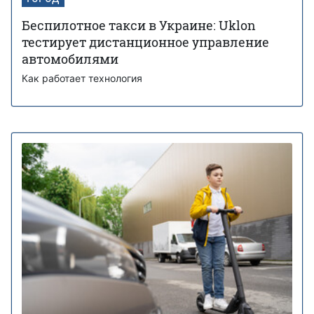
Беспилотное такси в Украине: Uklon
тестирует дистанционное управление
автомобилями
Как работает технология