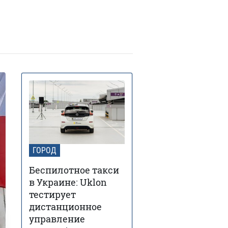
ГОРОД
Беспилотное такси
в Украине: Uklon
тестирует
дистанционное
управление