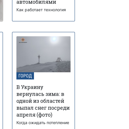
автомобилями
Как работает технология
ГОРОД
В Украину
вернулась зима: в
одной из областей
выпал снег посреди
апреля (фото)
Когда ожидать потепление