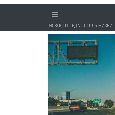
НОВОСТИ
ЕДА
СТИЛЬ ЖИЗНИ