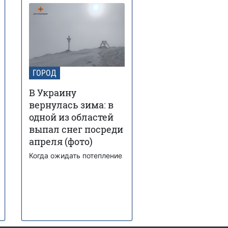
ГОРОД
В Украину
вернулась зима: в
одной из областей
выпал снег посреди
апреля (фото)
Когда ожидать потепление