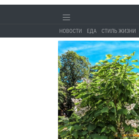
НОВОСТИ
ЕДА
СТИЛЬ ЖИЗНИ