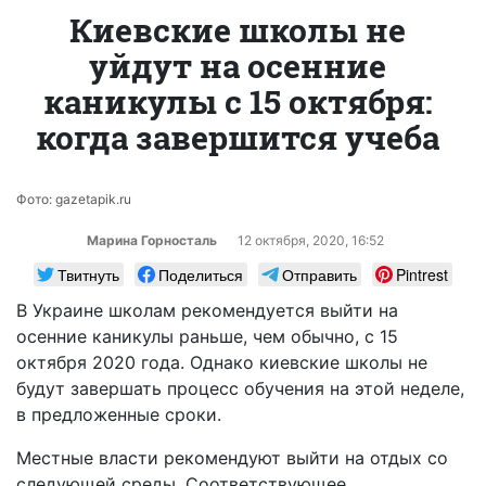
Киевские школы не
уйдут на осенние
каникулы с 15 октября:
когда завершится учеба
Фото: gazetapik.ru
Марина Горносталь
12 октября, 2020, 16:52
Твитнуть
Поделиться
Отправить
Pintrest
В Украине школам рекомендуется выйти на
осенние каникулы раньше, чем обычно, с 15
октября 2020 года. Однако киевские школы не
будут завершать процесс обучения на этой неделе,
в предложенные сроки.
Местные власти рекомендуют выйти на отдых со
следующей среды. Соответствующее