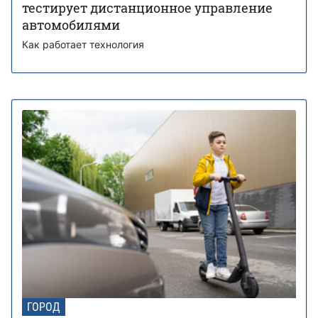
тестирует дистанционное управление
автомобилями
Как работает технология
ГОРОД