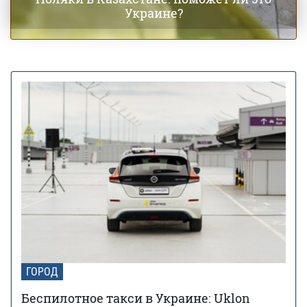
Украине?
ГОРОД
Беспилотное такси в Украине: Uklon