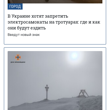
ГОРОД
В Украине хотят запретить
электросамокаты на тротуарах: где и как
они будут ездить
Введут новый знак