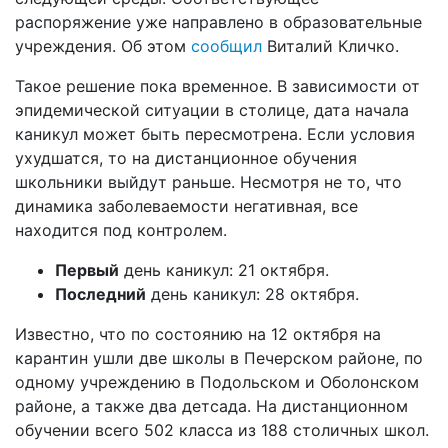
распоряжение уже направлено в образовательные
учреждения. Об этом
сообщил
Виталий Кличко.
Такое решение пока временное. В зависимости от
эпидемической ситуации в столице, дата начала
каникул может быть пересмотрена. Если условия
ухудшатся, то на дистанционное обучения
школьники выйдут раньше. Несмотря не то, что
динамика заболеваемости негативная, все
находится под контролем.
Первый
день каникул: 21 октября.
Последний
день каникул: 28 октября.
Известно, что по состоянию на 12 октября на
карантин ушли две школы в Печерском районе, по
одному учреждению в Подольском и Оболонском
районе, а также два детсада. На дистанционном
обучении всего 502 класса из 188 столичных школ.