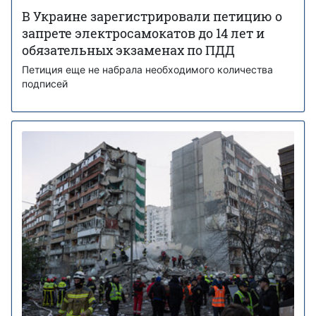
В Украине зарегистрировали петицию о
запрете электросамокатов до 14 лет и
обязательных экзаменах по ПДД
Петиция еще не набрала необходимого количества
подписей