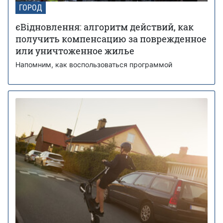
ГОРОД
єВідновлення: алгоритм действий, как
получить компенсацию за поврежденное
или уничтоженное жилье
Напомним, как воспользоваться программой