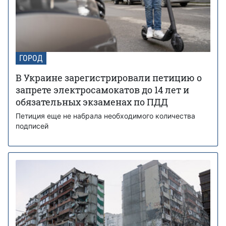
ГОРОД
В Украине зарегистрировали петицию о
запрете электросамокатов до 14 лет и
обязательных экзаменах по ПДД
Петиция еще не набрала необходимого количества
подписей