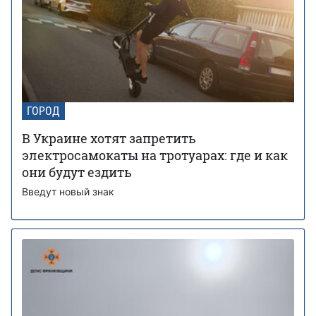
ГОРОД
В Украине хотят запретить
электросамокаты на тротуарах: где и как
они будут ездить
Введут новый знак