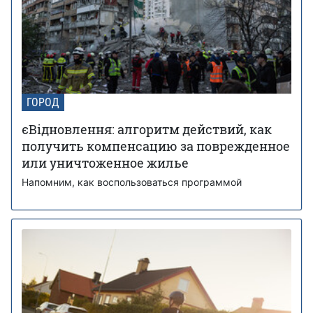
ГОРОД
єВідновлення: алгоритм действий, как
получить компенсацию за поврежденное
или уничтоженное жилье
Напомним, как воспользоваться программой