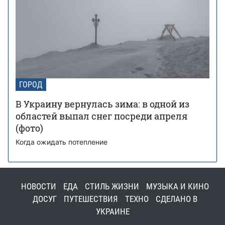
ГОРОД
В Украину вернулась зима: в одной из
областей выпал снег посреди апреля
(фото)
Когда ожидать потепление
НОВОСТИ
ЕДА
СТИЛЬ ЖИЗНИ
МУЗЫКА И КИНО
ДОСУГ
ПУТЕШЕСТВИЯ
ТЕХНО
СДЕЛАНО В
УКРАИНЕ