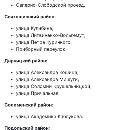
Саперно-Слободской проезд.
Святошинский район:
улица Кулибина,
улица Литвиненко-Вольгемут,
улица Петра Куринного,
Приборный переулок.
Дарницкий район:
улица Александра Кошица,
улица Александра Мишуги,
улица Соломии Крушельницкой,
улица Причальная.
Соломенский район:
улица Академика Каблукова.
Подольский район: