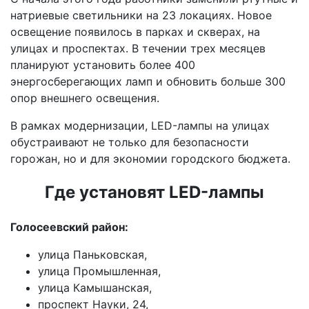
натриевые светильники на 23 локациях. Новое
освещение появилось в парках и скверах, на
улицах и проспектах. В течении трех месяцев
планируют установить более 400
энергосберегающих ламп и обновить больше 300
опор внешнего освещения.
В рамках модернизации, LED-лампы на улицах
обустраивают не только для безопасности
горожан, но и для экономии городского бюджета.
Где установят LED-лампы
Голосеевский район:
улица Паньковская,
улица Промышленная,
улица Камышанская,
проспект Науки, 24,