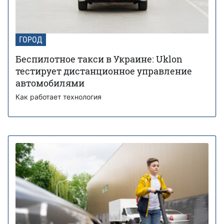
ГОРОД
Беспилотное такси в Украине: Uklon
тестирует дистанционное управление
автомобилями
Как работает технология