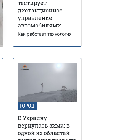
тестирует
дистанционное
управление
автомобилями
Как работает технология
ГОРОД
В Украину
вернулась зима: в
одной из областей