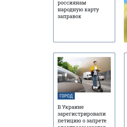
россиянам
народную карту
заправок
ГОРОД
В Украине
зарегистрировали
петицию о запрете