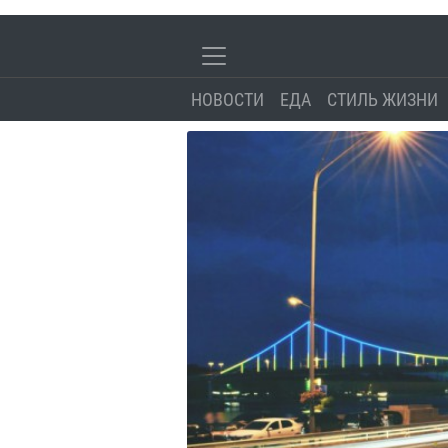
НОВОСТИ
ЕДА
СТИЛЬ ЖИЗНИ