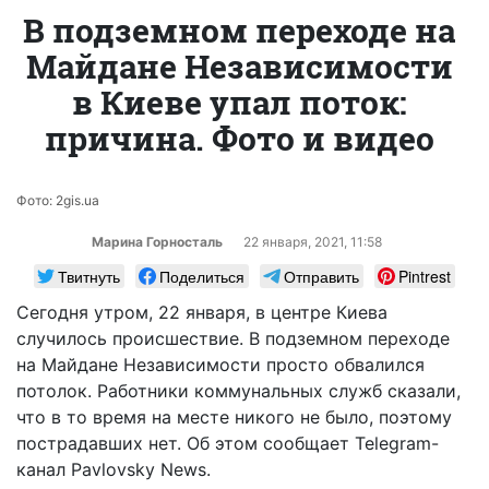
В подземном переходе на
Майдане Независимости
в Киеве упал поток:
причина. Фото и видео
Фото: 2gis.ua
Марина Горносталь
22 января, 2021, 11:58
Твитнуть
Поделиться
Отправить
Pintrest
Сегодня утром, 22 января, в центре Киева
случилось происшествие. В подземном переходе
на Майдане Независимости просто обвалился
потолок. Работники коммунальных служб сказали,
что в то время на месте никого не было, поэтому
пострадавших нет. Об этом сообщает Telegram-
канал Pavlovsky News.