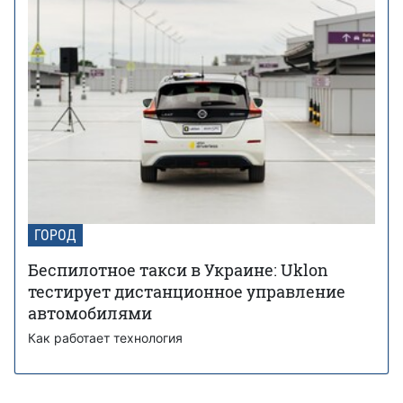
ГОРОД
Беспилотное такси в Украине: Uklon
тестирует дистанционное управление
автомобилями
Как работает технология