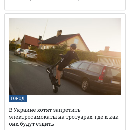
ГОРОД
В Украине хотят запретить
электросамокаты на тротуарах: где и как
они будут ездить