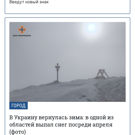
Введут новый знак
ГОРОД
В Украину вернулась зима: в одной из
областей выпал снег посреди апреля
(фото)