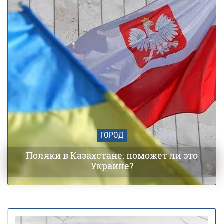
ГОРОД
Поляки в Казахстане: поможет ли это
Украине?