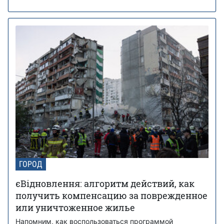
ГОРОД
єВідновлення: алгоритм действий, как
получить компенсацию за поврежденное
или уничтоженное жилье
Напомним, как воспользоваться программой