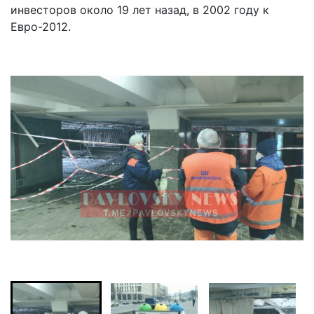
инвесторов около 19 лет назад, в 2002 году к
Евро-2012.