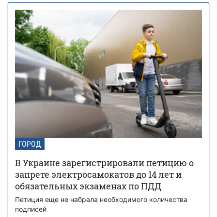
ГОРОД
В Украине зарегистрировали петицию о
запрете электросамокатов до 14 лет и
обязательных экзаменах по ПДД
Петиция еще не набрала необходимого количества
подписей