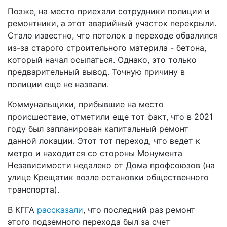
Позже, на место приехали сотрудники полиции и
ремонтники, а этот аварийный участок перекрыли.
Стало известно, что потолок в переходе обвалился
из-за старого строительного материла - бетона,
который начал осыпаться. Однако, это только
предварительный вывод. Точную причину в
полиции еще не назвали.
Коммунальщики, прибывшие на место
происшествие, отметили еще тот факт, что в 2021
году был запланирован капитальный ремонт
данной локации. Этот тот переход, что ведет к
метро и находится со стороны Монумента
Независимости недалеко от Дома профсоюзов (на
улице Крещатик возле остановки общественного
транспорта).
В КГГА
рассказали
, что последний раз ремонт
этого подземного перехода был за счет