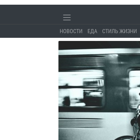
НОВОСТИ
ЕДА
СТИЛЬ ЖИЗНИ