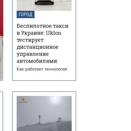
ГОРОД
Беспилотное такси
в Украине: Uklon
тестирует
дистанционное
управление
автомобилями
Как работает технология