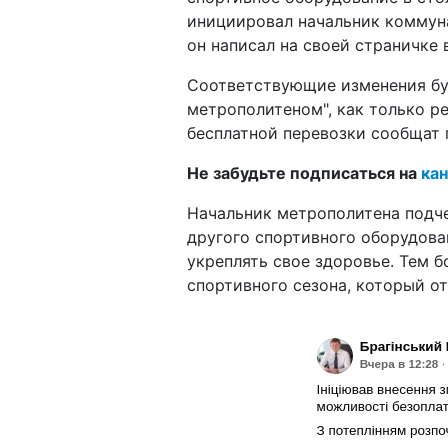
инициировал начальник коммуна
он написал на своей страничке 
Соответствующие изменения бу
метрополитеном", как только р
бесплатной перевозки сообщат 
Не забудьте подписаться на
кан
Начальник метрополитена подче
другого спортивного оборудова
укреплять свое здоровье. Тем б
спортивного сезона, который от